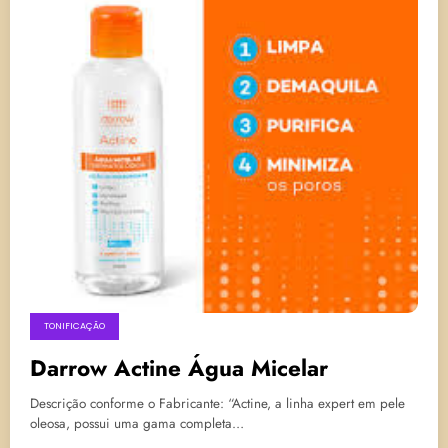
TONIFICAÇÃO
Darrow Actine Água Micelar
Descrição conforme o Fabricante: “Actine, a linha expert em pele
oleosa, possui uma gama completa…