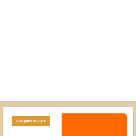
3 de julho de 2025