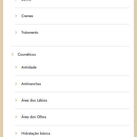
Cremes
Tratamento
Cosméticos
Antiidade
Antimanchas
Área dos Lábios
Área dos Olhos
Hidratação básica