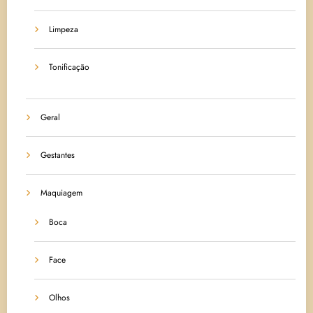
Limpeza
Tonificação
Geral
Gestantes
Maquiagem
Boca
Face
Olhos