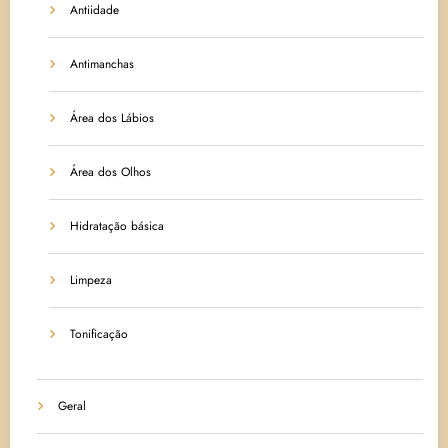
Antiidade
Antimanchas
Área dos Lábios
Área dos Olhos
Hidratação básica
Limpeza
Tonificação
Geral