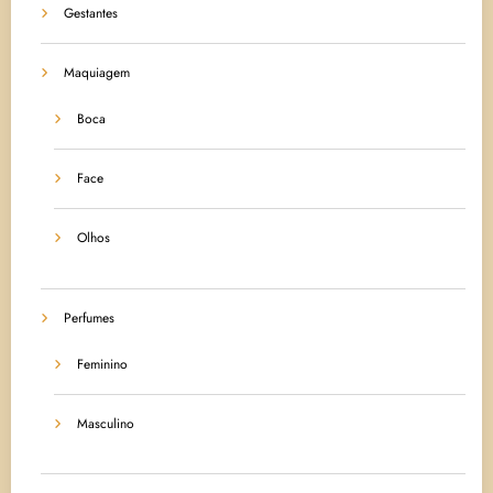
Gestantes
Maquiagem
Boca
Face
Olhos
Perfumes
Feminino
Masculino