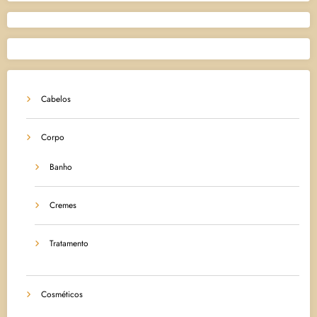
Cabelos
Corpo
Banho
Cremes
Tratamento
Cosméticos