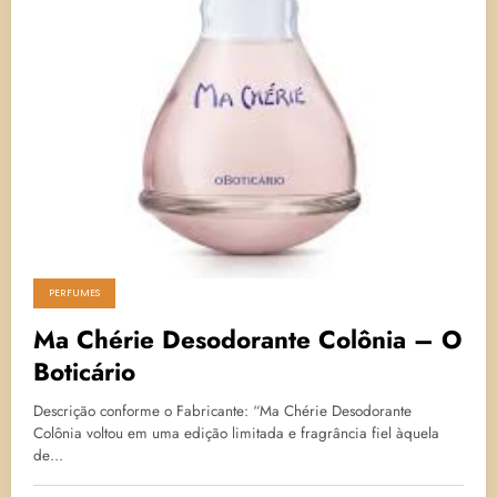
PERFUMES
Ma Chérie Desodorante Colônia – O
Boticário
Descrição conforme o Fabricante: “Ma Chérie Desodorante
Colônia voltou em uma edição limitada e fragrância fiel àquela
de…