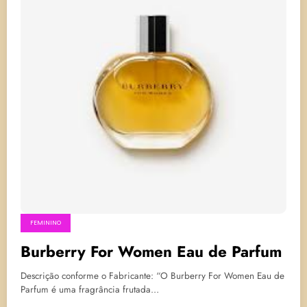
FEMININO
Burberry For Women Eau de Parfum
Descrição conforme o Fabricante: “O Burberry For Women Eau de
Parfum é uma fragrância frutada…