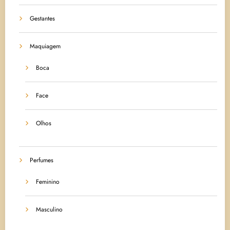
Gestantes
Maquiagem
Boca
Face
Olhos
Perfumes
Feminino
Masculino