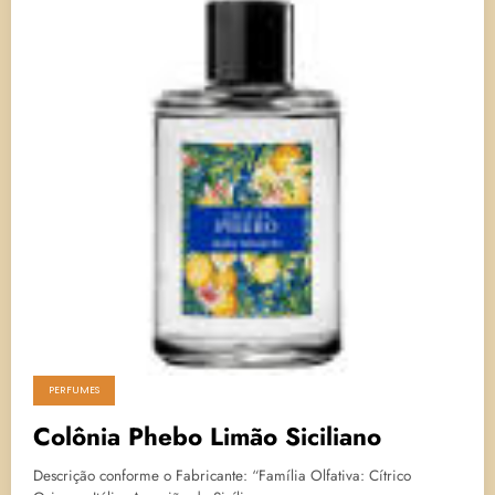
PERFUMES
Colônia Phebo Limão Siciliano
Descrição conforme o Fabricante: “Família Olfativa: Cítrico