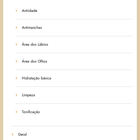
Antiidade
Antimanchas
Área dos Lábios
Área dos Olhos
Hidratação básica
Limpeza
Tonificação
Geral