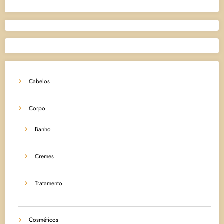
Cabelos
Corpo
Banho
Cremes
Tratamento
Cosméticos