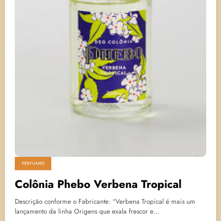
PERFUMES
Colônia Phebo Verbena Tropical
Descrição conforme o Fabricante: “Verbena Tropical é mais um
lançamento da linha Origens que exala frescor e…