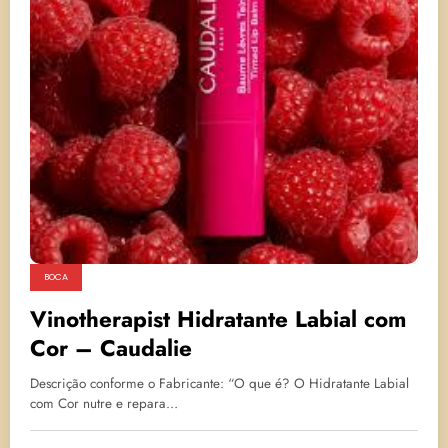
BOCA
Vinotherapist Hidratante Labial com
Cor – Caudalie
Descrição conforme o Fabricante: “O que é? O Hidratante Labial
com Cor nutre e repara…