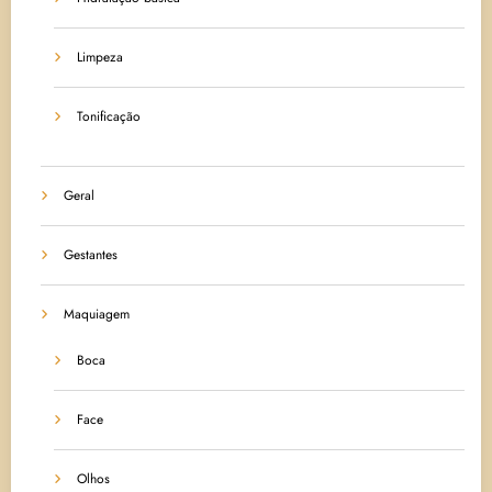
Limpeza
Tonificação
Geral
Gestantes
Maquiagem
Boca
Face
Olhos