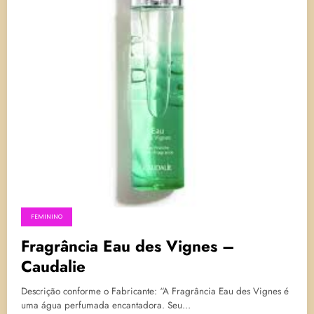
FEMININO
Fragrância Eau des Vignes –
Caudalie
Descrição conforme o Fabricante: “A Fragrância Eau des Vignes é
uma água perfumada encantadora. Seu…