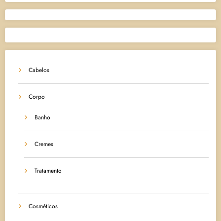
Cabelos
Corpo
Banho
Cremes
Tratamento
Cosméticos