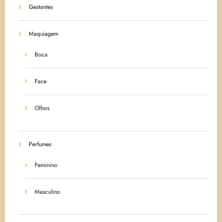
Gestantes
Maquiagem
Boca
Face
Olhos
Perfumes
Feminino
Masculino