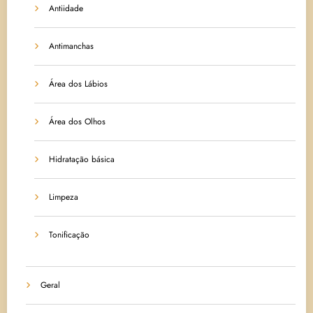
Antiidade
Antimanchas
Área dos Lábios
Área dos Olhos
Hidratação básica
Limpeza
Tonificação
Geral