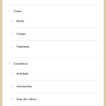
Corpo
Banho
Cremes
Tratamento
Cosméticos
Antiidade
Antimanchas
Área dos Lábios