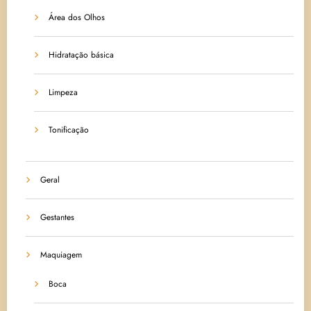
Área dos Olhos
Hidratação básica
Limpeza
Tonificação
Geral
Gestantes
Maquiagem
Boca