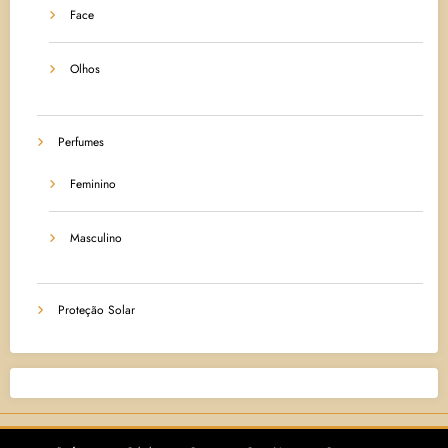
Face
Olhos
Perfumes
Feminino
Masculino
Proteção Solar