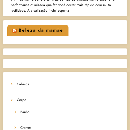
performance otimizada que faz você correr mais rápido com muita
facilidade. A atualização inclui espuma
Beleza da mamãe
Cabelos
Corpo
Banho
Cremes