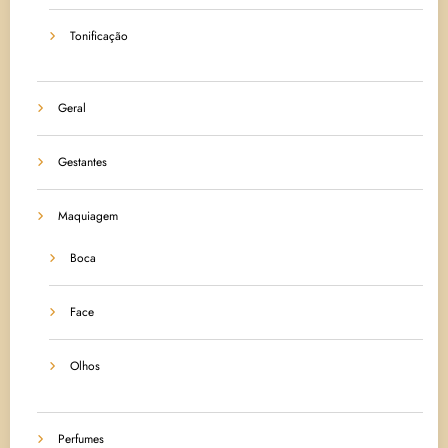
Tonificação
Geral
Gestantes
Maquiagem
Boca
Face
Olhos
Perfumes