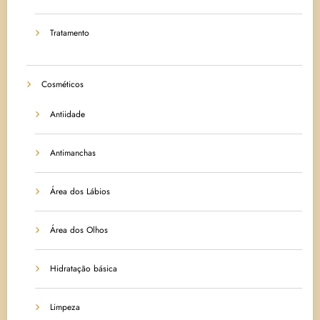
Tratamento
Cosméticos
Antiidade
Antimanchas
Área dos Lábios
Área dos Olhos
Hidratação básica
Limpeza