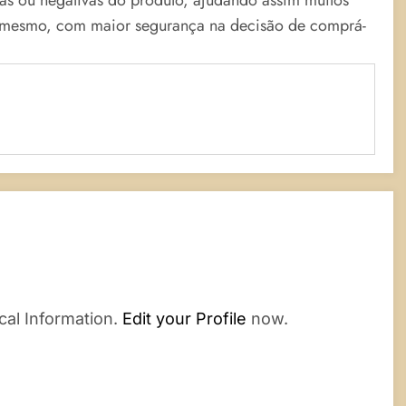
o mesmo, com maior segurança na decisão de comprá-
cal Information.
Edit your Profile
now.