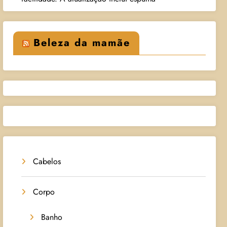
Beleza da mamãe
Cabelos
Corpo
Banho