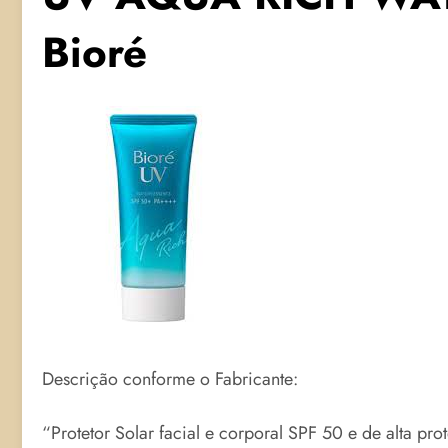
Bioré
Descrição conforme o Fabricante:
“Protetor Solar facial e corporal SPF 50 e de alta pr