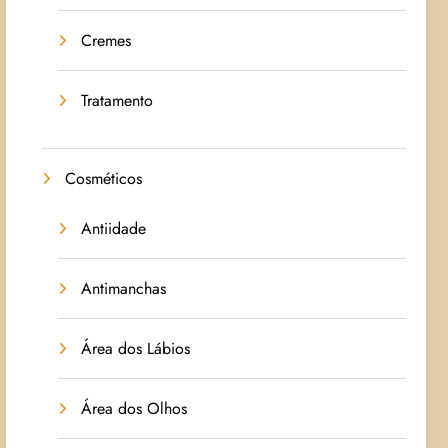
Cremes
Tratamento
Cosméticos
Antiidade
Antimanchas
Área dos Lábios
Área dos Olhos