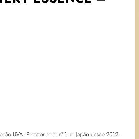
oteção UVA. Protetor solar nº 1 no Japão desde 2012.