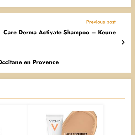
Previous post
Care Derma Activate Shampoo – Keune
Occitane en Provence