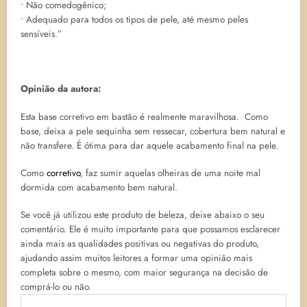
• Não comedogênico;
• Adequado para todos os tipos de pele, até mesmo peles
sensíveis.”
Opinião da autora:
Esta base corretivo em bastão é realmente maravilhosa. Como
base, deixa a pele sequinha sem ressecar, cobertura bem natural e
não transfere. É ótima para dar aquele acabamento final na pele.
Como
corretivo
, faz sumir aquelas olheiras de uma noite mal
dormida com acabamento bem natural.
Se você já utilizou este produto de beleza, deixe abaixo o seu
comentário. Ele é muito importante para que possamos esclarecer
ainda mais as qualidades positivas ou negativas do produto,
ajudando assim muitos leitores a formar uma opinião mais
completa sobre o mesmo, com maior segurança na decisão de
comprá-lo ou não.