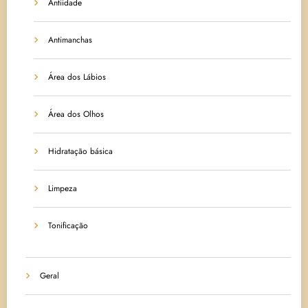
Antiidade
Antimanchas
Área dos Lábios
Área dos Olhos
Hidratação básica
Limpeza
Tonificação
Geral