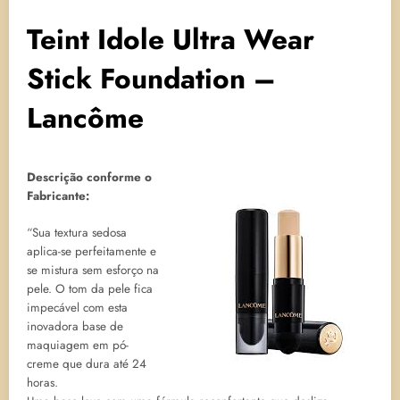
Teint Idole Ultra Wear
Stick Foundation –
Lancôme
Descrição conforme o
Fabricante:
“Sua textura sedosa
aplica-se perfeitamente e
se mistura sem esforço na
pele. O tom da pele fica
impecável com esta
inovadora base de
maquiagem em pó-
creme que dura até 24
horas.