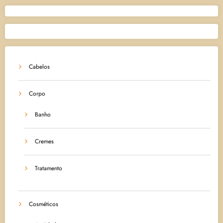
Cabelos
Corpo
Banho
Cremes
Tratamento
Cosméticos