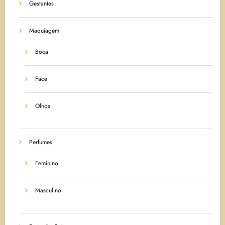
Gestantes
Maquiagem
Boca
Face
Olhos
Perfumes
Feminino
Masculino