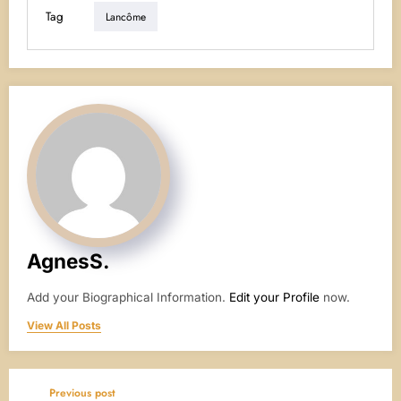
Tag
Lancôme
AgnesS.
Add your Biographical Information.
Edit your Profile
now.
View All Posts
Previous post