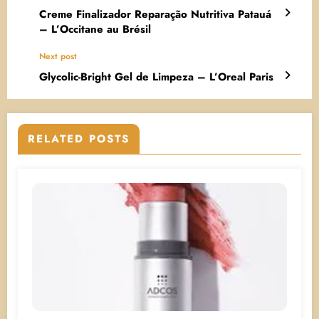
Creme Finalizador Reparação Nutritiva Patauá
– L’Occitane au Brésil
Next post
Glycolic-Bright Gel de Limpeza – L’Oreal Paris
RELATED POSTS