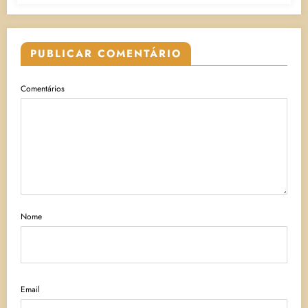
PUBLICAR COMENTÁRIO
Comentários
Nome
Email