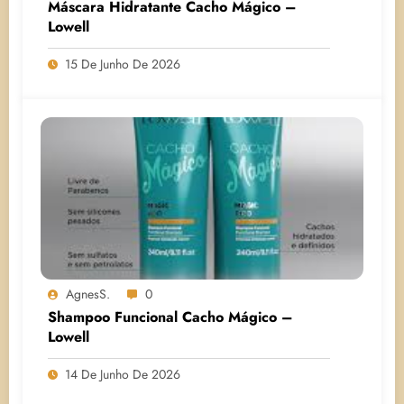
Máscara Hidratante Cacho Mágico –
Lowell
15 De Junho De 2026
AgnesS.
0
Shampoo Funcional Cacho Mágico –
Lowell
14 De Junho De 2026