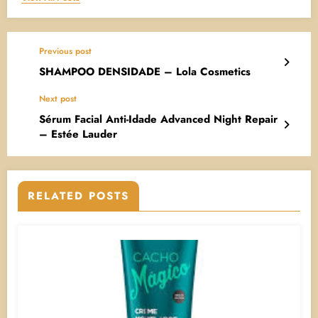
Previous post
SHAMPOO DENSIDADE – Lola Cosmetics
Next post
Sérum Facial Anti-Idade Advanced Night Repair
– Estée Lauder
RELATED POSTS