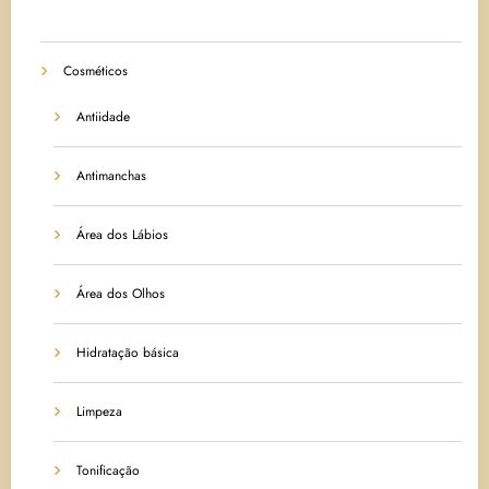
Cosméticos
Antiidade
Antimanchas
Área dos Lábios
Área dos Olhos
Hidratação básica
Limpeza
Tonificação