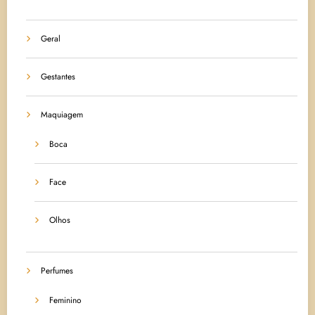
Geral
Gestantes
Maquiagem
Boca
Face
Olhos
Perfumes
Feminino