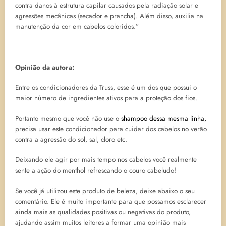
contra danos à estrutura capilar causados pela radiação solar e
agressões mecânicas (secador e prancha). Além disso, auxilia na
manutenção da cor em cabelos coloridos.”
Opinião da autora:
Entre os condicionadores da Truss, esse é um dos que possui o
maior número de ingredientes ativos para a proteção dos fios.
Portanto mesmo que você não use o
shampoo dessa mesma linha,
precisa usar este condicionador para cuidar dos cabelos no verão
contra a agressão do sol, sal, cloro etc.
Deixando ele agir por mais tempo nos cabelos você realmente
sente a ação do menthol refrescando o couro cabeludo!
Se você já utilizou este produto de beleza, deixe abaixo o seu
comentário. Ele é muito importante para que possamos esclarecer
ainda mais as qualidades positivas ou negativas do produto,
ajudando assim muitos leitores a formar uma opinião mais