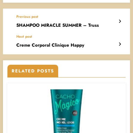
Previous post
SHAMPOO MIRACLE SUMMER – Truss
Next post
Creme Corporal Clinique Happy
RELATED POSTS