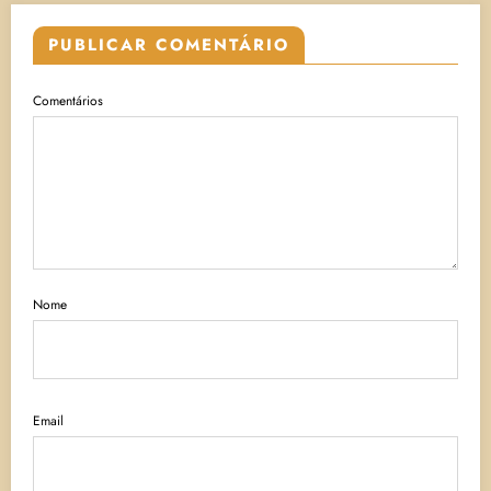
PUBLICAR COMENTÁRIO
Comentários
Nome
Email