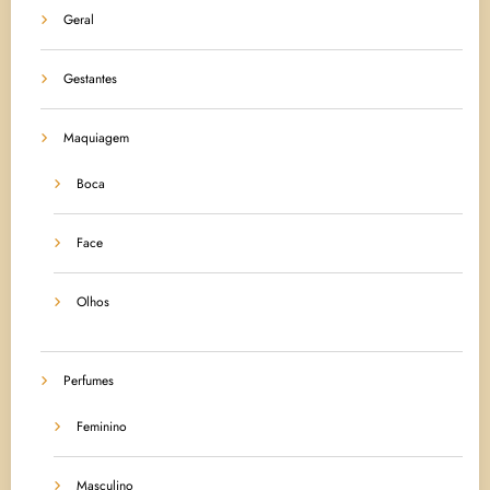
Geral
Gestantes
Maquiagem
Boca
Face
Olhos
Perfumes
Feminino
Masculino