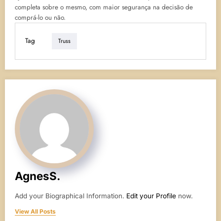
completa sobre o mesmo, com maior segurança na decisão de
comprá-lo ou não.
Tag
Truss
AgnesS.
Add your Biographical Information.
Edit your Profile
now.
View All Posts