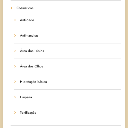
Cosméticos
Antiidade
Antimanchas
Área dos Lábios
Área dos Olhos
Hidratação básica
Limpeza
Tonificação