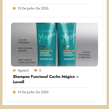
15 De Junho De 2026
AgnesS.
0
Shampoo Funcional Cacho Mágico –
Lowell
14 De Junho De 2026