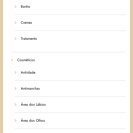
Banho
Cremes
Tratamento
Cosméticos
Antiidade
Antimanchas
Área dos Lábios
Área dos Olhos