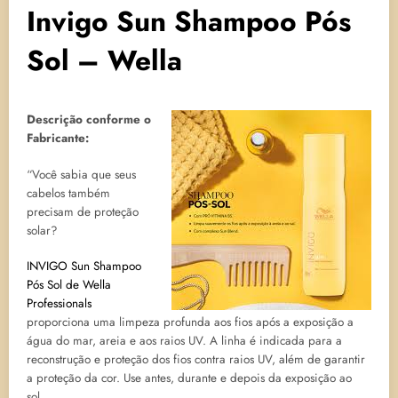
Invigo Sun Shampoo Pós
Sol – Wella
Descrição conforme o
Fabricante:
“Você sabia que seus
cabelos também
precisam de proteção
solar?
INVIGO Sun Shampoo
Pós Sol de Wella
Professionals
proporciona uma limpeza profunda aos fios após a exposição a
água do mar, areia e aos raios UV. A linha é indicada para a
reconstrução e proteção dos fios contra raios UV, além de garantir
a proteção da cor. Use antes, durante e depois da exposição ao
sol.