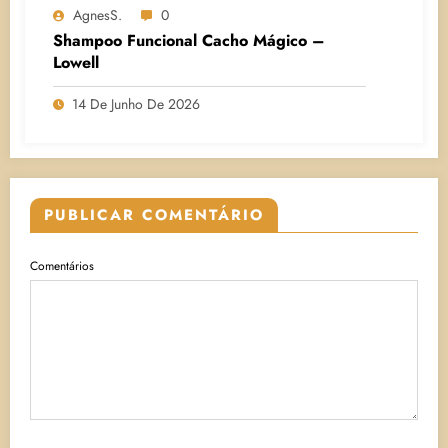
AgnesS.
0
Shampoo Funcional Cacho Mágico –
Lowell
14 De Junho De 2026
PUBLICAR COMENTÁRIO
Comentários