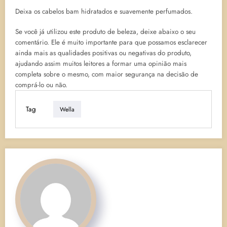
Deixa os cabelos bam hidratados e suavemente perfumados.
Se você já utilizou este produto de beleza, deixe abaixo o seu
comentário. Ele é muito importante para que possamos esclarecer
ainda mais as qualidades positivas ou negativas do produto,
ajudando assim muitos leitores a formar uma opinião mais
completa sobre o mesmo, com maior segurança na decisão de
comprá-lo ou não.
Tag
Wella