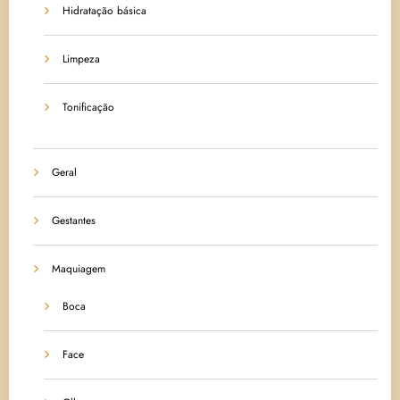
Hidratação básica
Limpeza
Tonificação
Geral
Gestantes
Maquiagem
Boca
Face