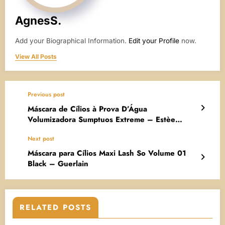
AgnesS.
Add your Biographical Information.
Edit your Profile
now.
View All Posts
Previous post
Máscara de Cílios à Prova D’Água
Volumizadora Sumptuos Extreme – Estèe
Lauder
Next post
Máscara para Cílios Maxi Lash So Volume 01
Black – Guerlain
RELATED POSTS