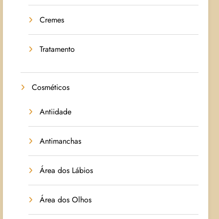
Cremes
Tratamento
Cosméticos
Antiidade
Antimanchas
Área dos Lábios
Área dos Olhos