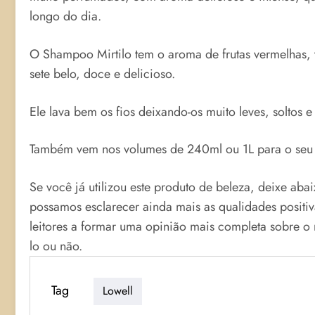
longo do dia.
O Shampoo Mirtilo tem o aroma de frutas vermelhas, 
sete belo, doce e delicioso.
Ele lava bem os fios deixando-os muito leves, soltos e
Também vem nos volumes de 240ml ou 1L para o seu 
Se você já utilizou este produto de beleza, deixe aba
possamos esclarecer ainda mais as qualidades positi
leitores a formar uma opinião mais completa sobre 
lo ou não.
Tag
Lowell