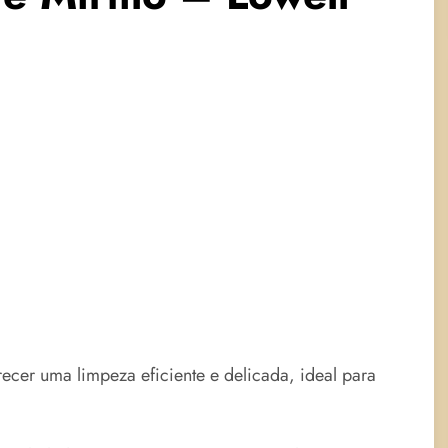
ecer uma limpeza eficiente e delicada, ideal para