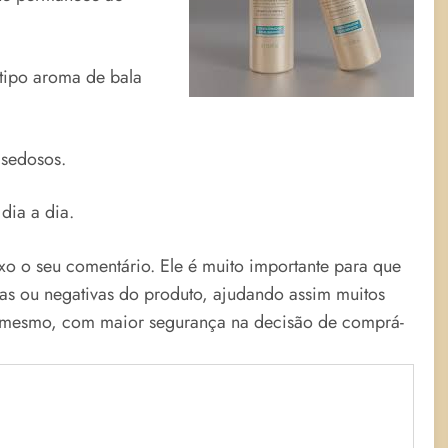
tipo aroma de bala
 sedosos.
dia a dia.
ixo o seu comentário. Ele é muito importante para que
vas ou negativas do produto, ajudando assim muitos
o mesmo, com maior segurança na decisão de comprá-