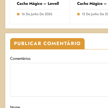
Cacho Mágico – Lowell
Cacho Mágico – 
16 De Junho De 2026
15 De Junho De 2
PUBLICAR COMENTÁRIO
Comentários
Nome