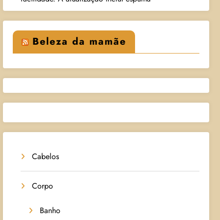
Beleza da mamãe
Cabelos
Corpo
Banho