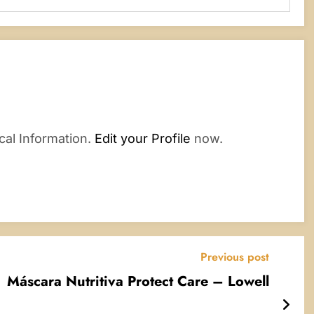
cal Information.
Edit your Profile
now.
Previous post
Máscara Nutritiva Protect Care – Lowell