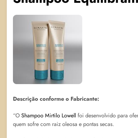
Descrição conforme o Fabricante:
“O
Shampoo Mirtilo Lowell
foi desenvolvido para ofer
quem sofre com raiz oleosa e pontas secas.