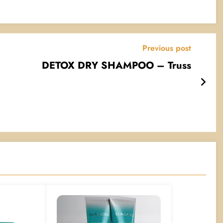
Previous post
DETOX DRY SHAMPOO – Truss