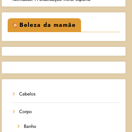
Beleza da mamãe
Cabelos
Corpo
Banho