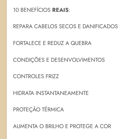
10 BENEFÍCIOS
REAIS
:
REPARA CABELOS SECOS E DANIFICADOS
FORTALECE E REDUZ A QUEBRA
CONDIÇÕES E DESENVOLVIMENTOS
CONTROLES FRIZZ
HIDRATA INSTANTANEAMENTE
PROTEÇÃO TÉRMICA
AUMENTA O BRILHO E PROTEGE A COR