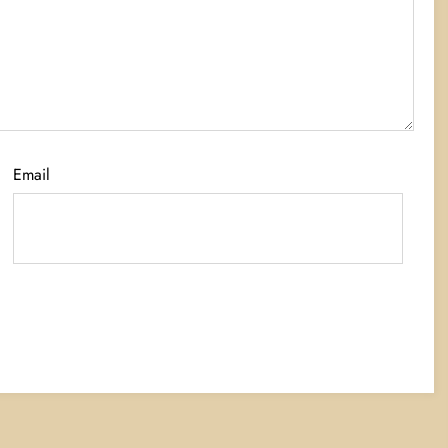
Email