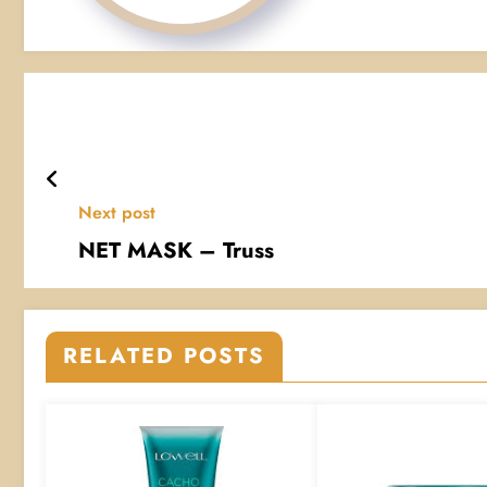
Next post
NET MASK – Truss
RELATED POSTS