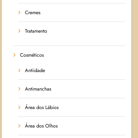
Cremes
Tratamento
Cosméticos
Antiidade
Antimanchas
Área dos Lábios
Área dos Olhos