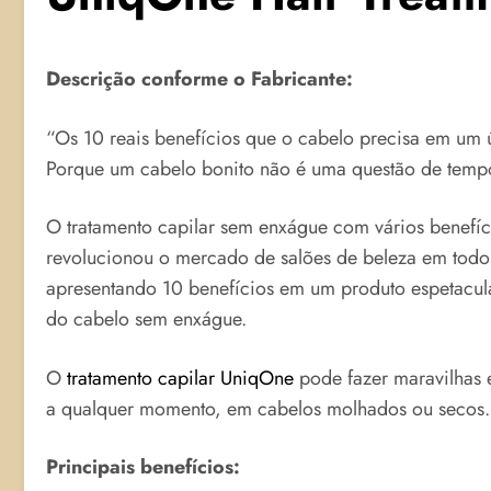
Descrição conforme o Fabricante:
“Os 10 reais benefícios que o cabelo precisa em um 
Porque um cabelo bonito não é uma questão de temp
O tratamento capilar sem enxágue com vários benefíc
revolucionou o mercado de salões de beleza em tod
apresentando 10 benefícios em um produto espetacul
do cabelo sem enxágue.
O
tratamento capilar UniqOne
pode fazer maravilhas 
a qualquer momento, em cabelos molhados ou secos.
Principais benefícios: