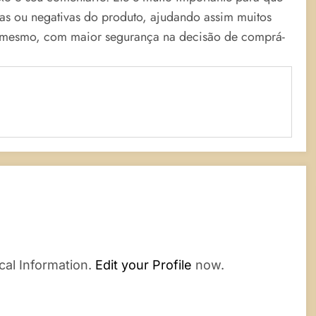
vas ou negativas do produto, ajudando assim muitos
o mesmo, com maior segurança na decisão de comprá-
cal Information.
Edit your Profile
now.