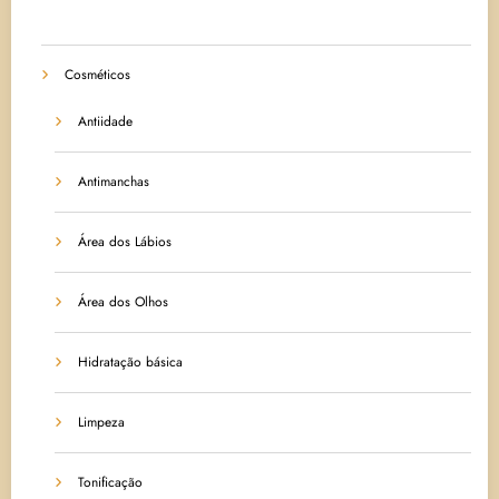
Cosméticos
Antiidade
Antimanchas
Área dos Lábios
Área dos Olhos
Hidratação básica
Limpeza
Tonificação