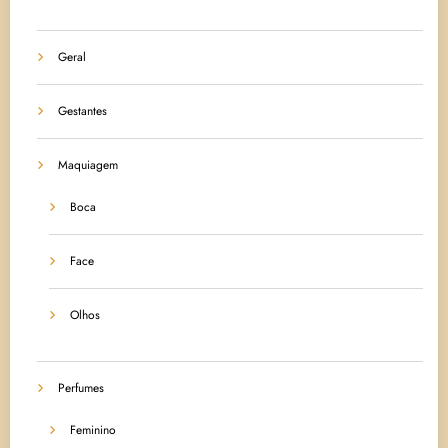
Geral
Gestantes
Maquiagem
Boca
Face
Olhos
Perfumes
Feminino