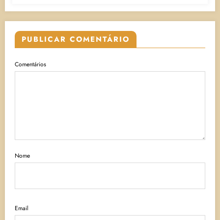
PUBLICAR COMENTÁRIO
Comentários
Nome
Email