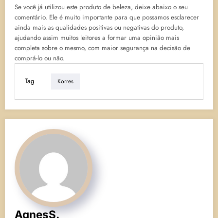
Se você já utilizou este produto de beleza, deixe abaixo o seu
comentário. Ele é muito importante para que possamos esclarecer
ainda mais as qualidades positivas ou negativas do produto,
ajudando assim muitos leitores a formar uma opinião mais
completa sobre o mesmo, com maior segurança na decisão de
comprá-lo ou não.
Tag
Korres
AgnesS.