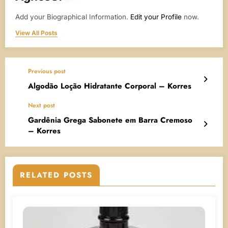
Add your Biographical Information.
Edit your Profile
now.
View All Posts
Previous post
Algodão Loção Hidratante Corporal – Korres
Next post
Gardênia Grega Sabonete em Barra Cremoso
– Korres
RELATED POSTS