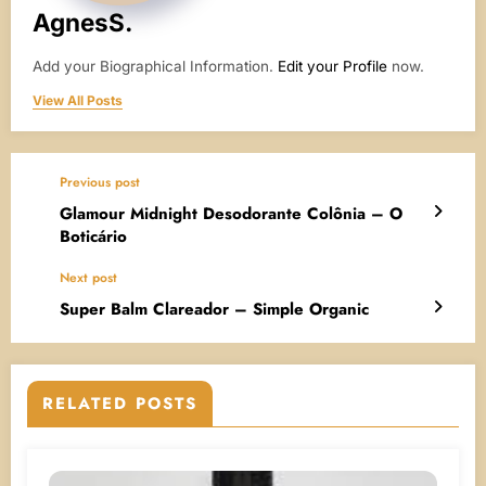
AgnesS.
Add your Biographical Information.
Edit your Profile
now.
View All Posts
Previous post
Glamour Midnight Desodorante Colônia – O
Boticário
Next post
Super Balm Clareador – Simple Organic
RELATED POSTS