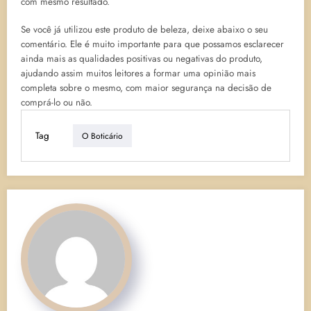
com mesmo resultado.
Se você já utilizou este produto de beleza, deixe abaixo o seu
comentário. Ele é muito importante para que possamos esclarecer
ainda mais as qualidades positivas ou negativas do produto,
ajudando assim muitos leitores a formar uma opinião mais
completa sobre o mesmo, com maior segurança na decisão de
comprá-lo ou não.
Tag
O Boticário