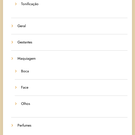
Tonificação
Geral
Gestantes
Maquiagem
Boca
Face
Olhos
Perfumes