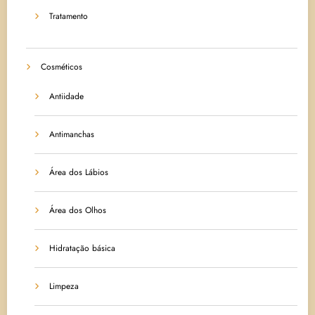
Tratamento
Cosméticos
Antiidade
Antimanchas
Área dos Lábios
Área dos Olhos
Hidratação básica
Limpeza