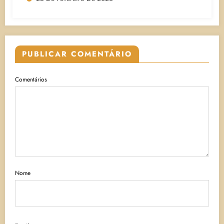
PUBLICAR COMENTÁRIO
Comentários
Nome