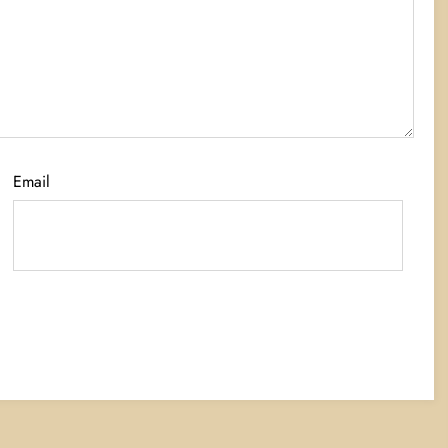
Email