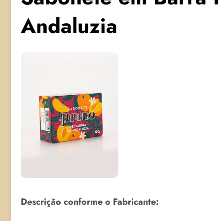
Andaluzia
Descrição conforme o Fabricante: