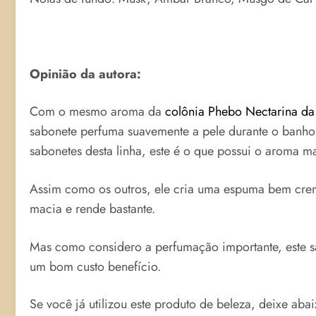
Opinião da autora:
Com o mesmo aroma da
colônia Phebo Nectarina da
sabonete perfuma suavemente a pele durante o banho.
sabonetes desta linha, este é o que possui o aroma ma
Assim como os outros, ele cria uma espuma bem cre
macia e rende bastante.
Mas como considero a perfumação importante, este s
um bom custo benefício.
Se você já utilizou este produto de beleza, deixe aba