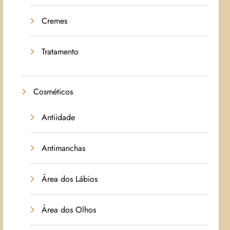
Cremes
Tratamento
Cosméticos
Antiidade
Antimanchas
Área dos Lábios
Área dos Olhos