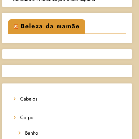
Beleza da mamãe
Cabelos
Corpo
Banho