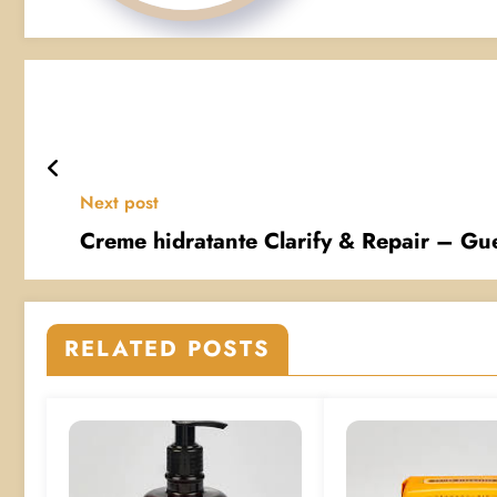
Next post
Creme hidratante Clarify & Repair – Gue
RELATED POSTS