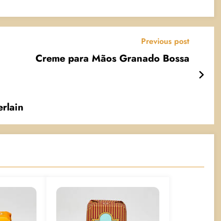
Previous post
Creme para Mãos Granado Bossa
rlain