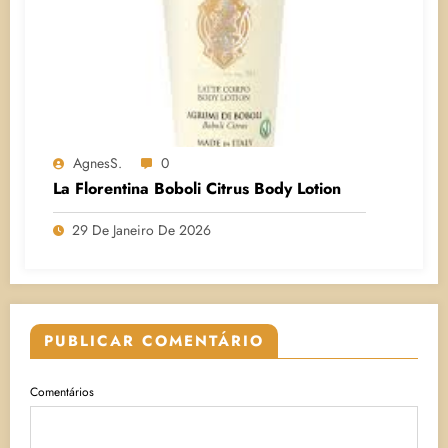
AgnesS.
0
La Florentina Boboli Citrus Body Lotion
29 De Janeiro De 2026
PUBLICAR COMENTÁRIO
Comentários