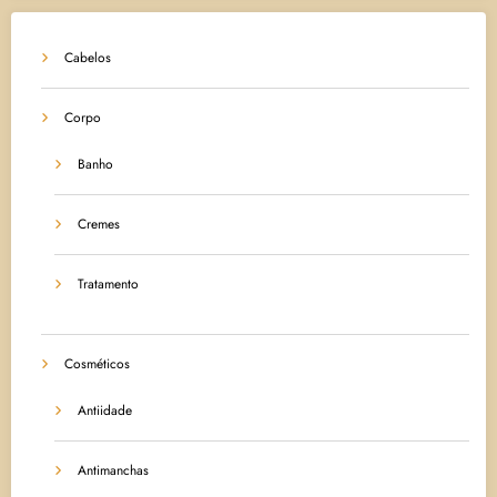
Cabelos
Corpo
Banho
Cremes
Tratamento
Cosméticos
Antiidade
Antimanchas