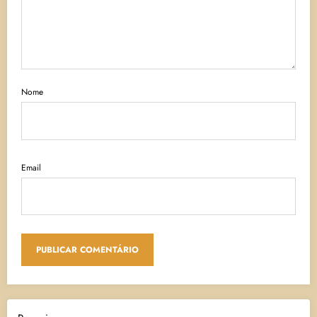
Nome
Email