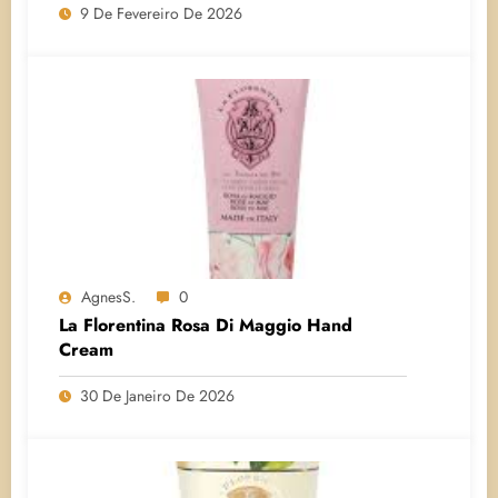
9 De Fevereiro De 2026
AgnesS.
0
La Florentina Rosa Di Maggio Hand
Cream
30 De Janeiro De 2026