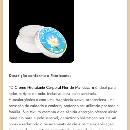
Descrição conforme o Fabricante:
“O
Creme Hidratante Corporal Flor de Mandacaru
é ideal para
todos os tipos de pele, inclusive para peles sensíveis.
Hipoalergênico e com uma fragrância suave, proporciona uma
sensação de cuidado e conforto, podendo ser utilizado por toda a
família. Sua textura cremosa e de rápida absorção oferece alívio
imediato para a pele sensível, garantindo hidratação por até 48
horas e reduzindo o ressecamento desde a primeira aplicação.