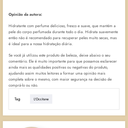
Opinião da autora:
Hidratante com perfume delicioso, fresco e suave, que mantém a
pele do corpo perfumada durante todo o dia. Hidrata suavemente
então não é recomendado para recuperar peles muito secas, mas
é ideal para a nossa hidratação diária.
Se você já utilizou este produto de beleza, deixe abaixo o seu
comentário. Ele é muito importante para que possamos esclarecer
ainda mais as qualidades positivas ou negativas do produto,
ajudando assim muitos leitores a formar uma opinião mais
completa sobre o mesmo, com maior segurança na decisão de
comprá-lo ou não.
Tag
L'Occitane