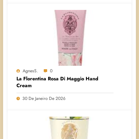
AgnesS.
0
La Florentina Rosa Di Maggio Hand
Cream
30 De Janeiro De 2026