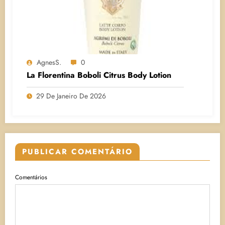
AgnesS.
0
La Florentina Boboli Citrus Body Lotion
29 De Janeiro De 2026
PUBLICAR COMENTÁRIO
Comentários