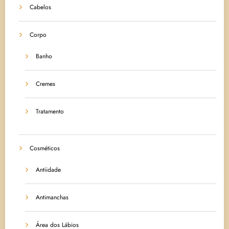
Cabelos
Corpo
Banho
Cremes
Tratamento
Cosméticos
Antiidade
Antimanchas
Área dos Lábios