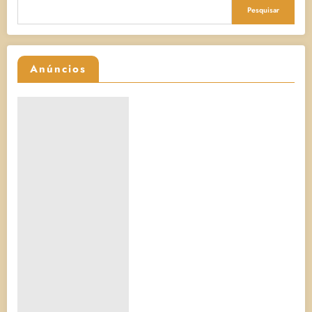
Pesquisar
Anúncios