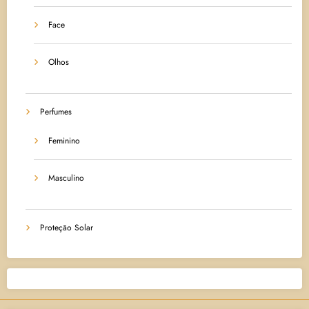
Face
Olhos
Perfumes
Feminino
Masculino
Proteção Solar