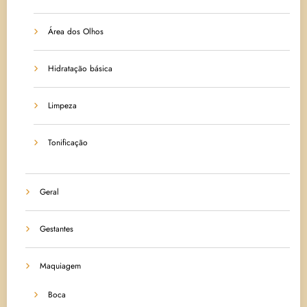
Área dos Olhos
Hidratação básica
Limpeza
Tonificação
Geral
Gestantes
Maquiagem
Boca