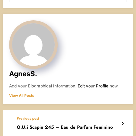
AgnesS.
Add your Biographical Information.
Edit your Profile
now.
View All Posts
Previous post
O.U.i Scapin 245 – Eau de Parfum Feminino