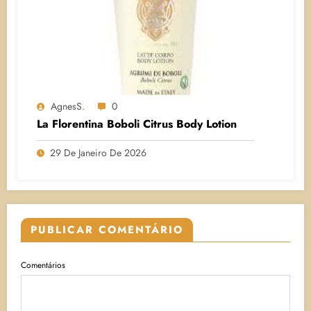
AgnesS.
0
La Florentina Boboli Citrus Body Lotion
29 De Janeiro De 2026
PUBLICAR COMENTÁRIO
Comentários