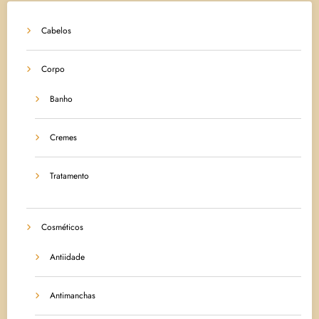
Cabelos
Corpo
Banho
Cremes
Tratamento
Cosméticos
Antiidade
Antimanchas