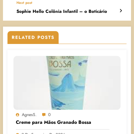
Next post
Sophie Hello Colônia Infantil – o Boticário
RELATED POSTS
AgnesS.
0
Creme para Mãos Granado Bossa