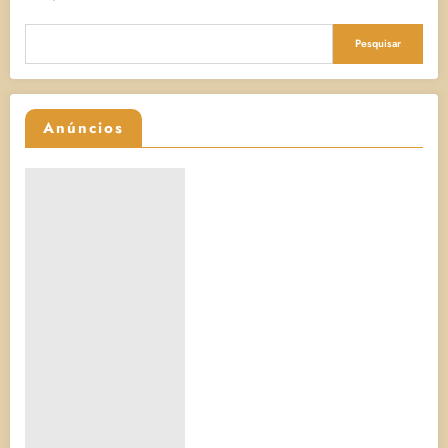
Pesquisar
Anúncios