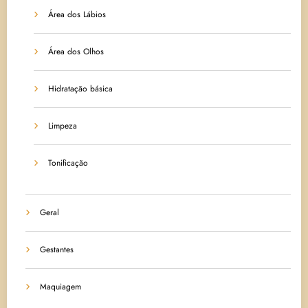
Área dos Lábios
Área dos Olhos
Hidratação básica
Limpeza
Tonificação
Geral
Gestantes
Maquiagem