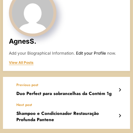
AgnesS.
Add your Biographical Information.
Edit your Profile
now.
View All Posts
Previous post
Duo Perfect para sobrancelhas da Contém 1g
Next post
Shampoo e Condicionador Restauração
Profunda Pantene