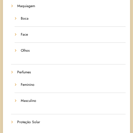
Maquiagem
Boca
Face
Olhos
Perfumes
Feminino
Masculino
Proteção Solar