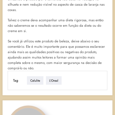
silhueta e nem redução visível no aspecto de casca de laranja nas
coxas.
Talvez o creme deva acompanhar uma dieta rigorosa, mas então
não saberemos se o resultado ocorre em função da dieta ou do
creme em si.
Se você já utilizou este produto de beleza, deixe abaixo o seu
comentário. Ele é muito importante para que possamos esclarecer
ainda mais as qualidades positivas ou negativas do produto,
ajudando assim muitos leitores a formar uma opinião mais
completa sobre o mesmo, com maior sergurança na decisão de
comprá-lo ou não.
Tag
Celulite
L'Oreal