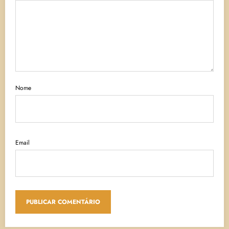
Nome
Email