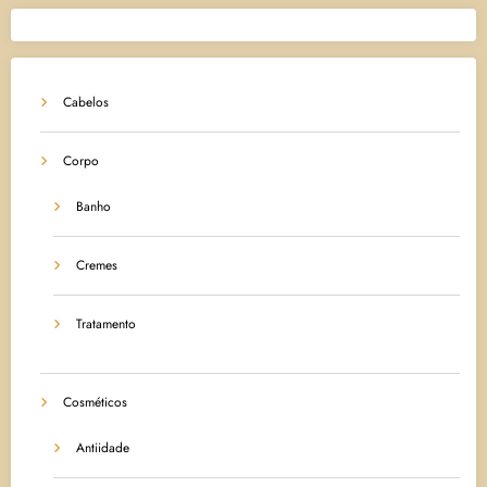
Cabelos
Corpo
Banho
Cremes
Tratamento
Cosméticos
Antiidade