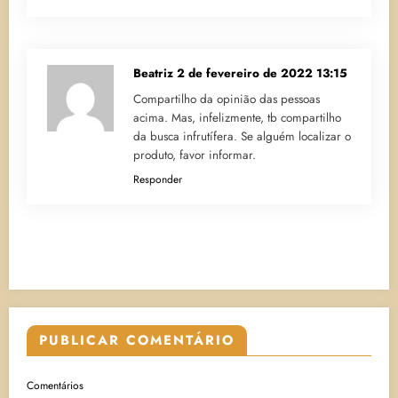
Beatriz
2 de fevereiro de 2022 13:15
Compartilho da opinião das pessoas
acima. Mas, infelizmente, tb compartilho
da busca infrutífera. Se alguém localizar o
produto, favor informar.
Responder
PUBLICAR COMENTÁRIO
Comentários