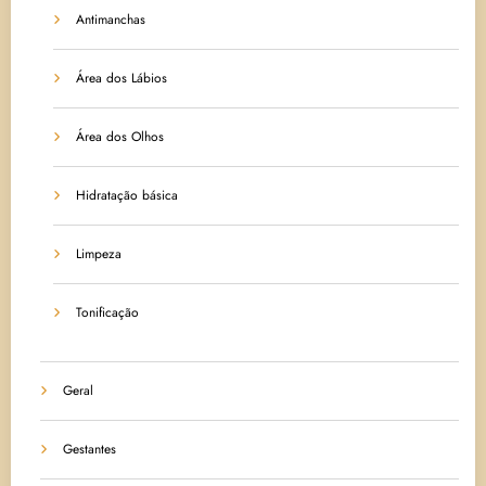
Antimanchas
Área dos Lábios
Área dos Olhos
Hidratação básica
Limpeza
Tonificação
Geral
Gestantes