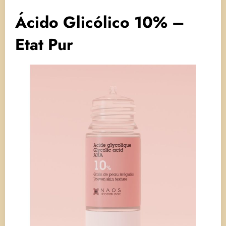
Ácido Glicólico 10% –
Etat Pur