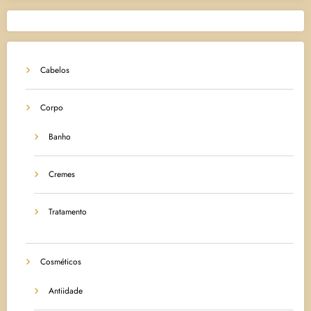
Cabelos
Corpo
Banho
Cremes
Tratamento
Cosméticos
Antiidade