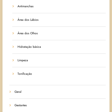
Antimanchas
Área dos Lábios
Área dos Olhos
Hidratação básica
Limpeza
Tonificação
Geral
Gestantes