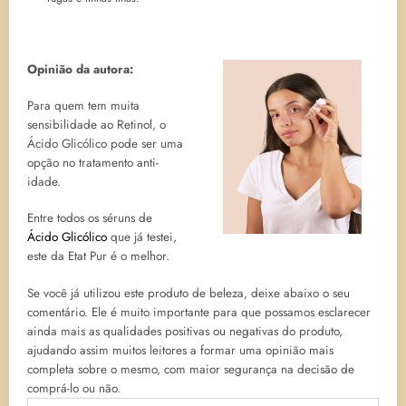
Opinião da autora:
Para quem tem muita
sensibilidade ao Retinol, o
Ácido Glicólico pode ser uma
opção no tratamento anti-
idade.
Entre todos os séruns de
Ácido Glicólico
que já testei,
este da Etat Pur é o melhor.
Se você já utilizou este produto de beleza, deixe abaixo o seu
comentário. Ele é muito importante para que possamos esclarecer
ainda mais as qualidades positivas ou negativas do produto,
ajudando assim muitos leitores a formar uma opinião mais
completa sobre o mesmo, com maior segurança na decisão de
comprá-lo ou não.