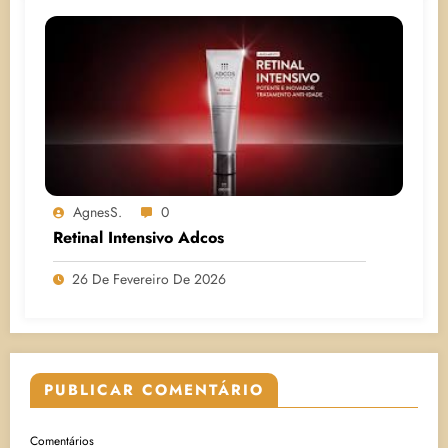
AgnesS.
0
Retinal Intensivo Adcos
26 De Fevereiro De 2026
PUBLICAR COMENTÁRIO
Comentários