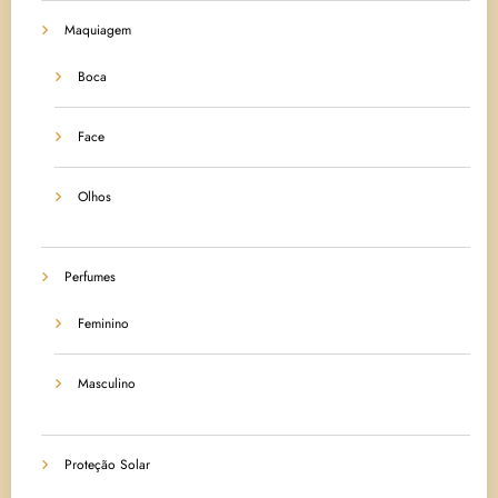
Maquiagem
Boca
Face
Olhos
Perfumes
Feminino
Masculino
Proteção Solar