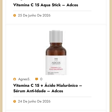
Vitamina C 15 Aqua Stick – Adcos
25 De Junho De 2026
AgnesS.
0
Vitamina C 15 + Ácido Hialurônico –
Sérum Anti-Idade – Adcos
24 De Junho De 2026