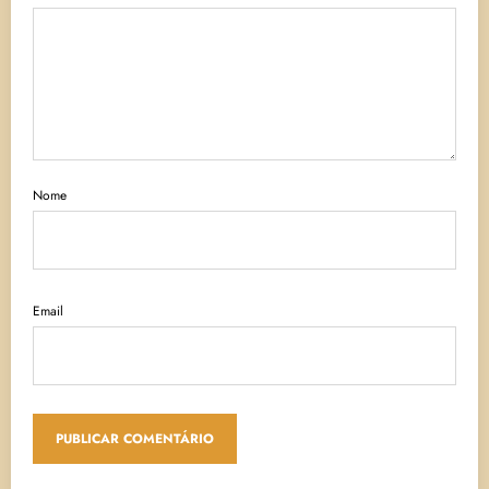
Nome
Email