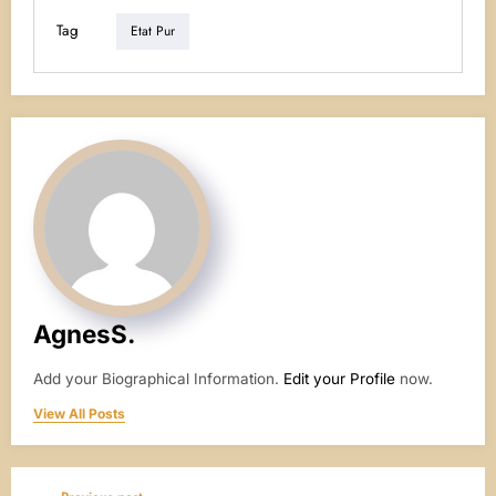
Tag
Etat Pur
AgnesS.
Add your Biographical Information.
Edit your Profile
now.
View All Posts