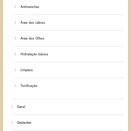
Antimanchas
Área dos Lábios
Área dos Olhos
Hidratação básica
Limpeza
Tonificação
Geral
Gestantes