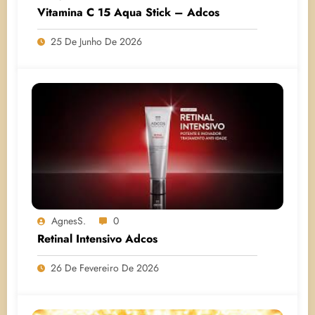
Vitamina C 15 Aqua Stick – Adcos
25 De Junho De 2026
AgnesS.
0
Retinal Intensivo Adcos
26 De Fevereiro De 2026