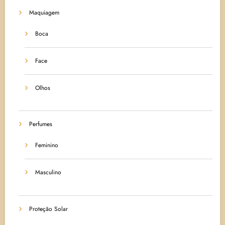
Maquiagem
Boca
Face
Olhos
Perfumes
Feminino
Masculino
Proteção Solar