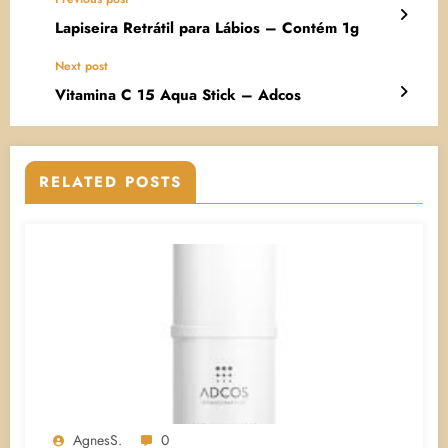
Lapiseira Retrátil para Lábios – Contém 1g
Next post
Vitamina C 15 Aqua Stick – Adcos
RELATED POSTS
AgnesS.
0