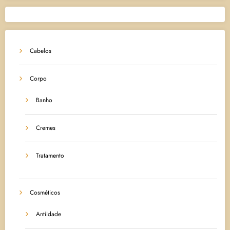
Cabelos
Corpo
Banho
Cremes
Tratamento
Cosméticos
Antiidade