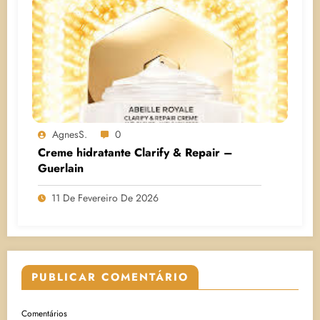
AgnesS.
0
Creme hidratante Clarify & Repair –
Guerlain
11 De Fevereiro De 2026
PUBLICAR COMENTÁRIO
Comentários