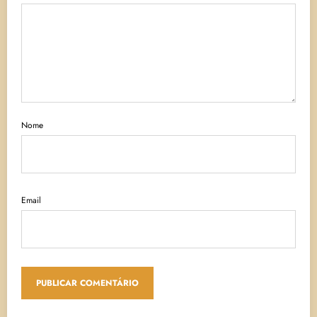
Nome
Email