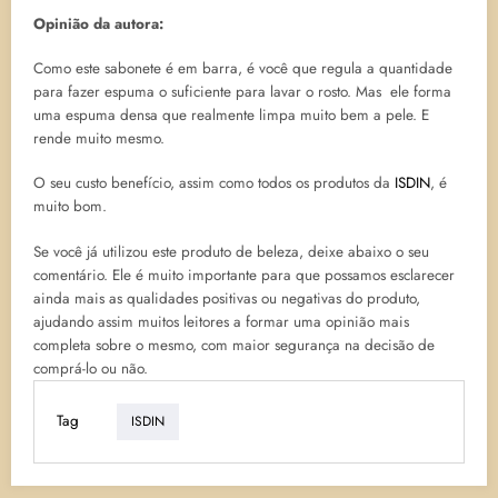
Opinião da autora:
Como este sabonete é em barra, é você que regula a quantidade
para fazer espuma o suficiente para lavar o rosto. Mas ele forma
uma espuma densa que realmente limpa muito bem a pele. E
rende muito mesmo.
O seu custo benefício, assim como todos os produtos da
ISDIN
, é
muito bom.
Se você já utilizou este produto de beleza, deixe abaixo o seu
comentário. Ele é muito importante para que possamos esclarecer
ainda mais as qualidades positivas ou negativas do produto,
ajudando assim muitos leitores a formar uma opinião mais
completa sobre o mesmo, com maior segurança na decisão de
comprá-lo ou não.
Tag
ISDIN