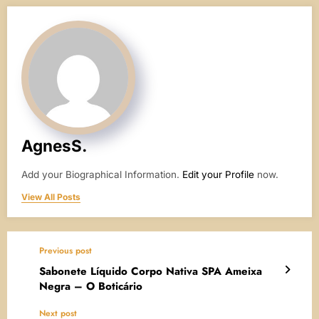
AgnesS.
Add your Biographical Information.
Edit your Profile
now.
View All Posts
Previous post
Sabonete Líquido Corpo Nativa SPA Ameixa
Negra – O Boticário
Next post