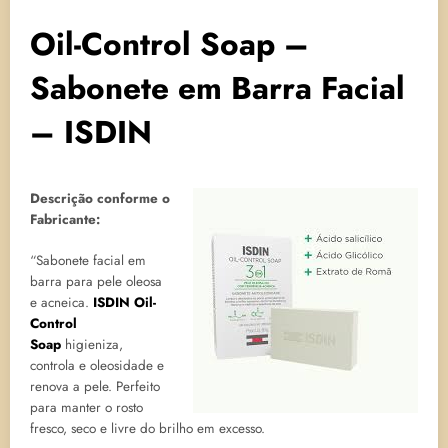
Oil-Control Soap –
Sabonete em Barra Facial
– ISDIN
Descrição conforme o
Fabricante:
“Sabonete facial em
barra para pele oleosa
e acneica.
ISDIN Oil-
Control
Soap
higieniza,
controla e oleosidade e
renova a pele. Perfeito
para manter o rosto
fresco, seco e livre do brilho em excesso.