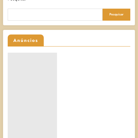
Pesquisar
Anúncios