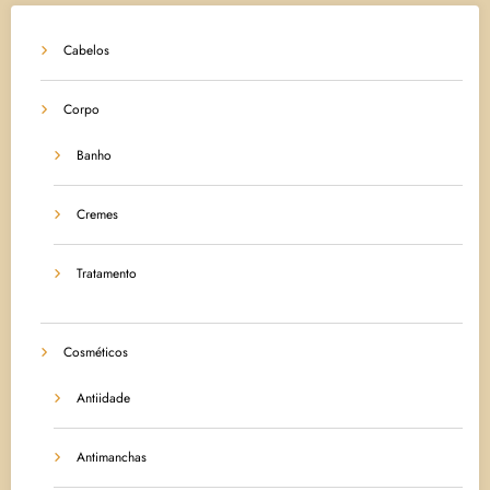
Cabelos
Corpo
Banho
Cremes
Tratamento
Cosméticos
Antiidade
Antimanchas