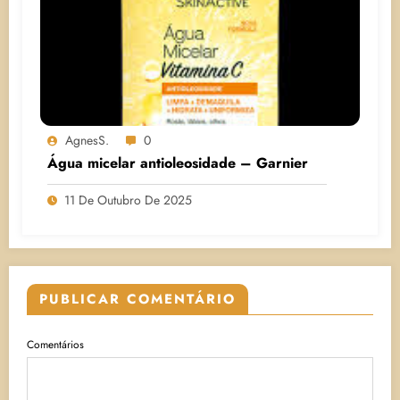
AgnesS.
0
Água micelar antioleosidade – Garnier
11 De Outubro De 2025
PUBLICAR COMENTÁRIO
Comentários