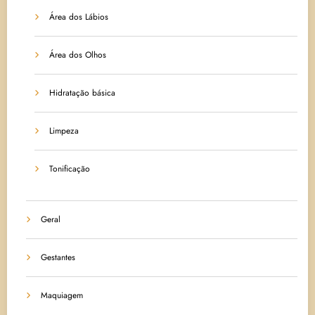
Área dos Lábios
Área dos Olhos
Hidratação básica
Limpeza
Tonificação
Geral
Gestantes
Maquiagem