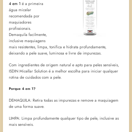
4 em 1
é a primeira
água micelar
recomendada por
maquiadores
profissionais.
Demaquila facilmente,
inclusive maquiagens
mais resistentes, limpa, tonifica e hidrata profundamente,
deixando a pele suave, luminosa e livre de impurezas.
Com ingredientes de origem natural e apto para peles sensíveis,
ISDIN Micellar Solution é a melhor escolha para iniciar qualquer
rotina de cuidados com a pele.
Porque 4 em 1?
DEMAQUILA: Retira todas as impurezas e remove a maquiagem
de uma forma suave.
LIMPA: Limpa profundamente qualquer tipo de pele, inclusive as
mais sensíveis.