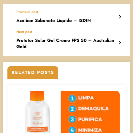
Previous post
Acniben Sabonete Líquido – ISDIN
Next post
Protetor Solar Gel Creme FPS 50 – Australian
Gold
RELATED POSTS