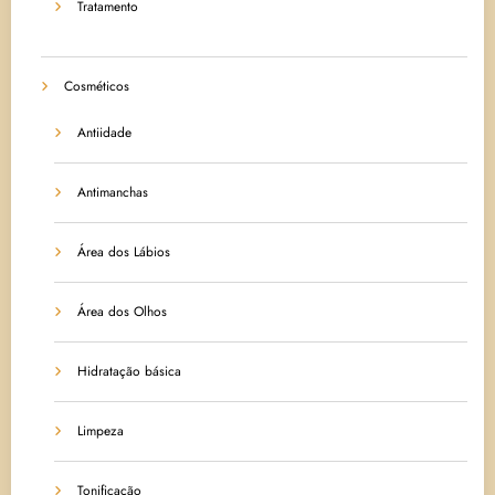
Tratamento
Cosméticos
Antiidade
Antimanchas
Área dos Lábios
Área dos Olhos
Hidratação básica
Limpeza
Tonificação