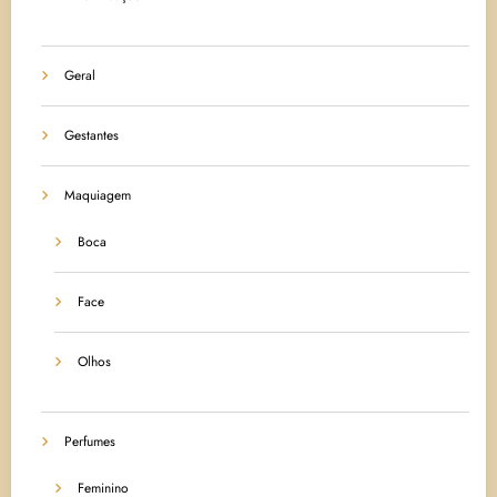
Geral
Gestantes
Maquiagem
Boca
Face
Olhos
Perfumes
Feminino