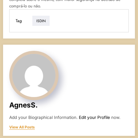
comprá-lo ou não.
Tag
ISDIN
AgnesS.
Add your Biographical Information.
Edit your Profile
now.
View All Posts