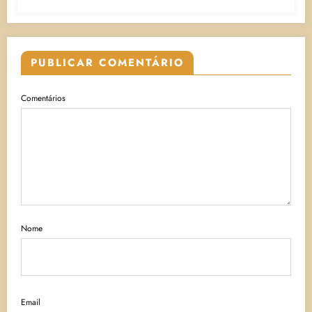
PUBLICAR COMENTÁRIO
Comentários
Nome
Email