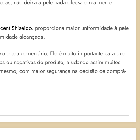
ecas, não deixa a pele nada oleosa e realmente
cent Shiseido
, proporciona maior uniformidade à pele
ormidade alcançada.
ixo o seu comentário. Ele é muito importante para que
vas ou negativas do produto, ajudando assim muitos
o mesmo, com maior segurança na decisão de comprá-