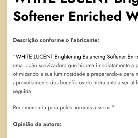
Softener Enriched W
Descrição conforme o Fabricante:
“
WHITE LUCENT Brightening Balancing Softener Enr
uma loção suavizadora que hidrata imediatamente a 
otimizando a sua luminosidade e preparando-a para 
aproveitamento dos benefícios do hidratante a ser uti
seguida.
Recomendada para peles normais a secas.”
Opinião da autora: