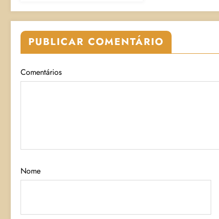
PUBLICAR COMENTÁRIO
Comentários
Nome