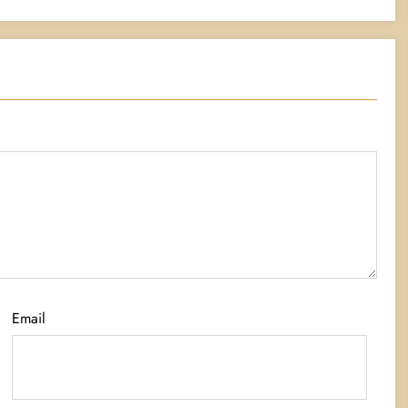
Email