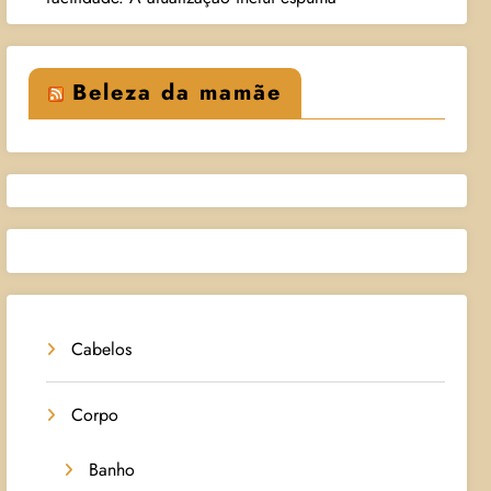
Beleza da mamãe
Cabelos
Corpo
Banho