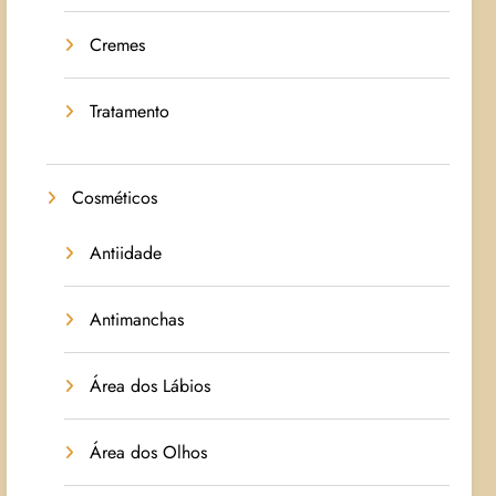
Cremes
Tratamento
Cosméticos
Antiidade
Antimanchas
Área dos Lábios
Área dos Olhos