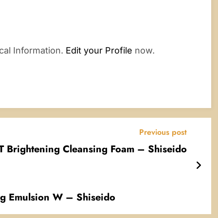
cal Information.
Edit your Profile
now.
Previous post
Brightening Cleansing Foam – Shiseido
g Emulsion W – Shiseido