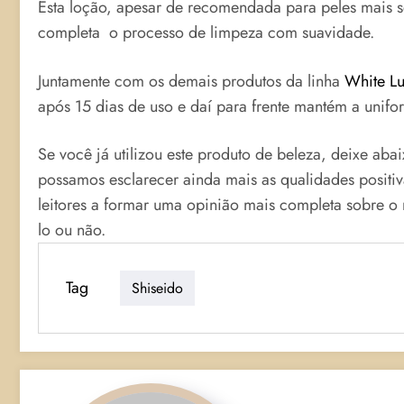
Esta loção, apesar de recomendada para peles mais s
completa o processo de limpeza com suavidade.
Juntamente com os demais produtos da linha
White Lu
após 15 dias de uso e daí para frente mantém a unif
Se você já utilizou este produto de beleza, deixe aba
possamos esclarecer ainda mais as qualidades positi
leitores a formar uma opinião mais completa sobre 
lo ou não.
Tag
Shiseido