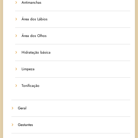
Antimanchas
Área dos Lábios
Área dos Olhos
Hidratação básica
Limpeza
Tonificação
Geral
Gestantes