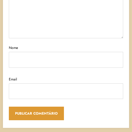
Nome
Email