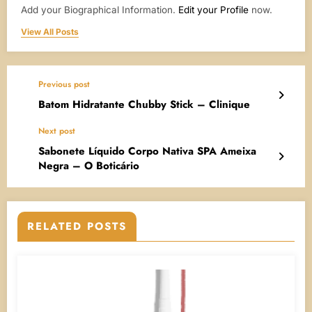
Add your Biographical Information.
Edit your Profile
now.
View All Posts
Previous post
Batom Hidratante Chubby Stick – Clinique
Next post
Sabonete Líquido Corpo Nativa SPA Ameixa
Negra – O Boticário
RELATED POSTS