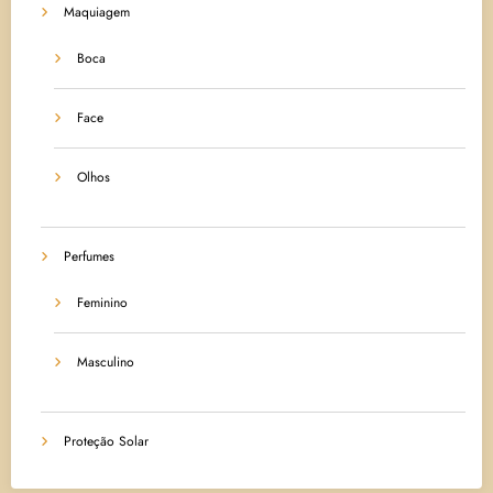
Maquiagem
Boca
Face
Olhos
Perfumes
Feminino
Masculino
Proteção Solar