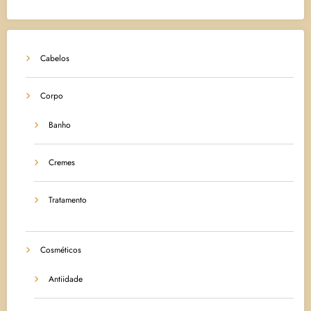
Cabelos
Corpo
Banho
Cremes
Tratamento
Cosméticos
Antiidade