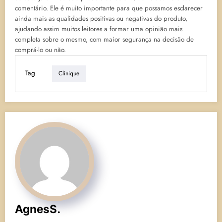
comentário. Ele é muito importante para que possamos esclarecer
ainda mais as qualidades positivas ou negativas do produto,
ajudando assim muitos leitores a formar uma opinião mais
completa sobre o mesmo, com maior segurança na decisão de
comprá-lo ou não.
Tag
Clinique
AgnesS.