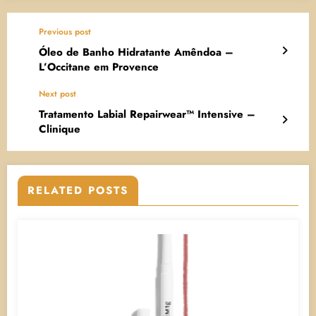
Previous post
Óleo de Banho Hidratante Amêndoa –
L’Occitane em Provence
Next post
Tratamento Labial Repairwear™ Intensive –
Clinique
RELATED POSTS