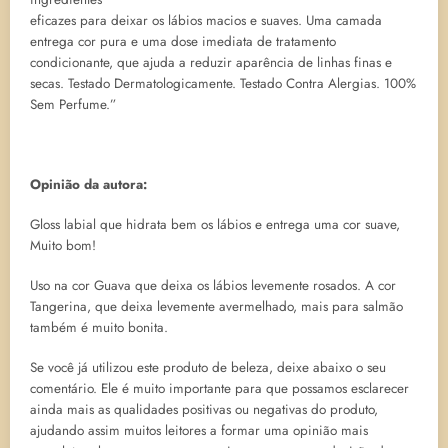
eficazes para deixar os lábios macios e suaves. Uma camada
entrega cor pura e uma dose imediata de tratamento
condicionante, que ajuda a reduzir aparência de linhas finas e
secas. Testado Dermatologicamente. Testado Contra Alergias. 100%
Sem Perfume.”
Opinião da autora:
Gloss labial que hidrata bem os lábios e entrega uma cor suave,
Muito bom!
Uso na cor Guava que deixa os lábios levemente rosados. A cor
Tangerina, que deixa levemente avermelhado, mais para salmão
também é muito bonita.
Se você já utilizou este produto de beleza, deixe abaixo o seu
comentário. Ele é muito importante para que possamos esclarecer
ainda mais as qualidades positivas ou negativas do produto,
ajudando assim muitos leitores a formar uma opinião mais