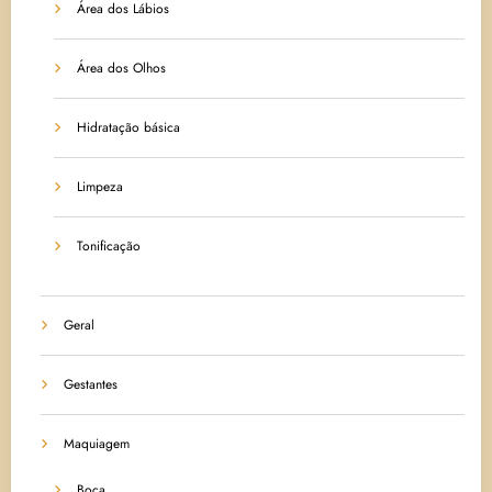
Área dos Lábios
Área dos Olhos
Hidratação básica
Limpeza
Tonificação
Geral
Gestantes
Maquiagem
Boca