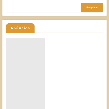
Pesquisar
Anúncios