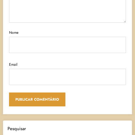
Nome
Email
Pesquisar