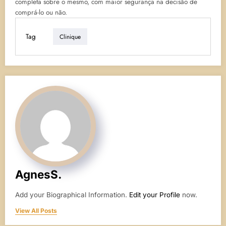
completa sobre o mesmo, com maior segurança na decisão de
comprá-lo ou não.
Tag
Clinique
AgnesS.
Add your Biographical Information.
Edit your Profile
now.
View All Posts