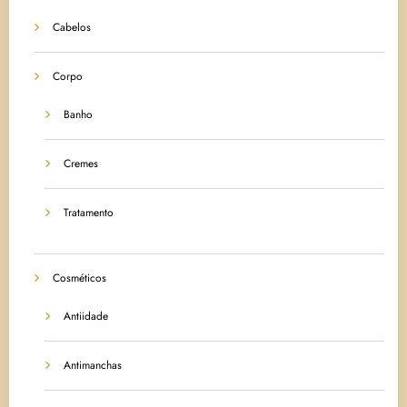
Cabelos
Corpo
Banho
Cremes
Tratamento
Cosméticos
Antiidade
Antimanchas