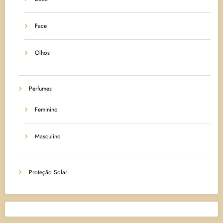
Face
Olhos
Perfumes
Feminino
Masculino
Proteção Solar