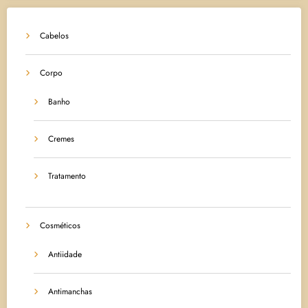
Cabelos
Corpo
Banho
Cremes
Tratamento
Cosméticos
Antiidade
Antimanchas