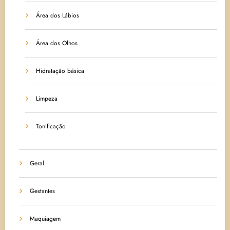
Área dos Lábios
Área dos Olhos
Hidratação básica
Limpeza
Tonificação
Geral
Gestantes
Maquiagem