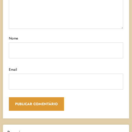
Nome
Email