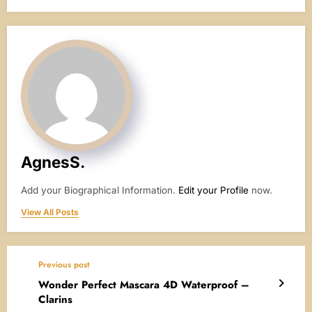
AgnesS.
Add your Biographical Information.
Edit your Profile
now.
View All Posts
Previous post
Wonder Perfect Mascara 4D Waterproof –
Clarins