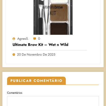
AgnesS.
0
Ultimate Brow Kit – Wet n Wild
20 De Novembro De 2025
PUBLICAR COMENTÁRIO
Comentários