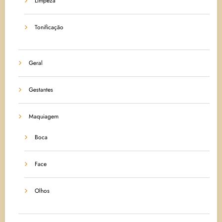
Limpeza
Tonificação
Geral
Gestantes
Maquiagem
Boca
Face
Olhos