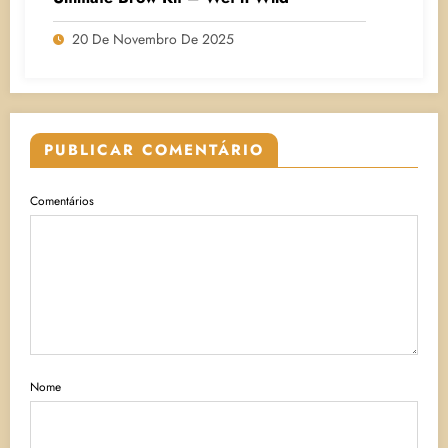
20 De Novembro De 2025
PUBLICAR COMENTÁRIO
Comentários
Nome