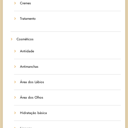
Cremes
Tratamento
Cosméticos
Antiidade
Antimanchas
Área dos Lábios
Área dos Olhos
Hidratação básica