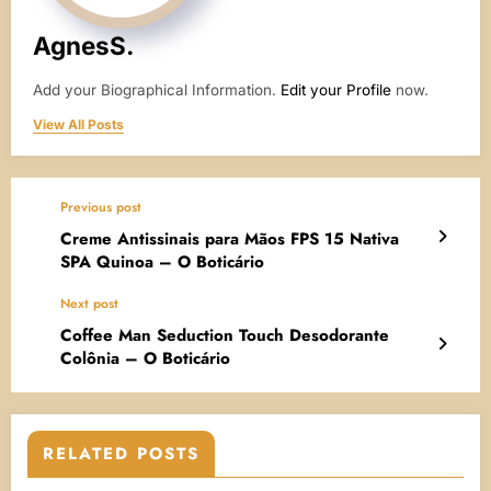
AgnesS.
Add your Biographical Information.
Edit your Profile
now.
View All Posts
Previous post
Creme Antissinais para Mãos FPS 15 Nativa
SPA Quinoa – O Boticário
Next post
Coffee Man Seduction Touch Desodorante
Colônia – O Boticário
RELATED POSTS