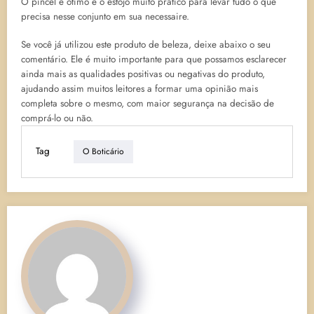
O pincel é ótimo e o estojo muito prático para levar tudo o que
precisa nesse conjunto em sua necessaire.
Se você já utilizou este produto de beleza, deixe abaixo o seu
comentário. Ele é muito importante para que possamos esclarecer
ainda mais as qualidades positivas ou negativas do produto,
ajudando assim muitos leitores a formar uma opinião mais
completa sobre o mesmo, com maior segurança na decisão de
comprá-lo ou não.
Tag
O Boticário