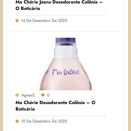
Ma Chérie Jeans Desodorante Colônia –
O Boticário
14 De Dezembro De 2025
AgnesS.
0
Ma Chérie Desodorante Colônia – O
Boticário
10 De Dezembro De 2025