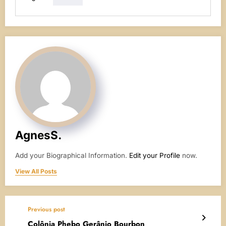
AgnesS.
Add your Biographical Information.
Edit your Profile
now.
View All Posts
Previous post
Colônia Phebo Gerânio Bourbon