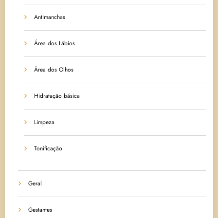
Antimanchas
Área dos Lábios
Área dos Olhos
Hidratação básica
Limpeza
Tonificação
Geral
Gestantes