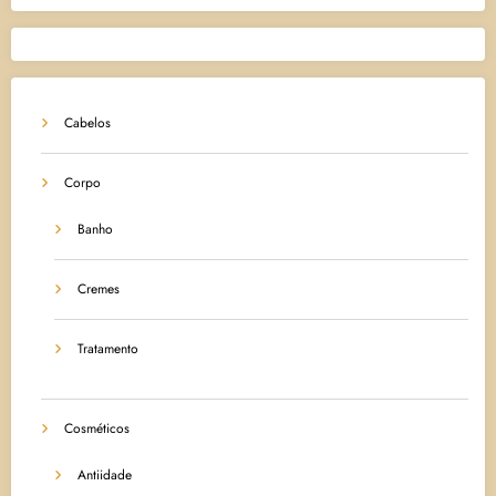
Cabelos
Corpo
Banho
Cremes
Tratamento
Cosméticos
Antiidade