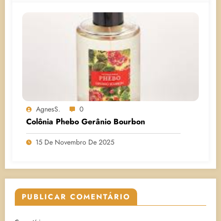
AgnesS.
0
Colônia Phebo Gerânio Bourbon
15 De Novembro De 2025
PUBLICAR COMENTÁRIO