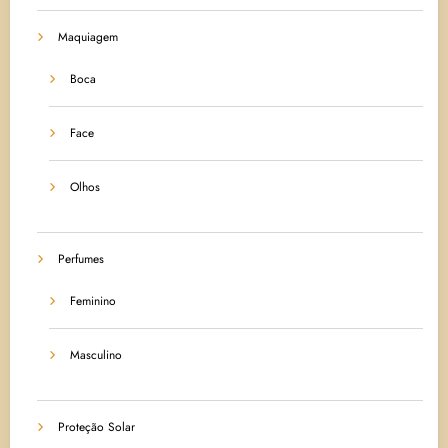
Maquiagem
Boca
Face
Olhos
Perfumes
Feminino
Masculino
Proteção Solar