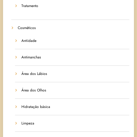
Tratamento
Cosméticos
Antiidade
Antimanchas
Área dos Lábios
Área dos Olhos
Hidratação básica
Limpeza