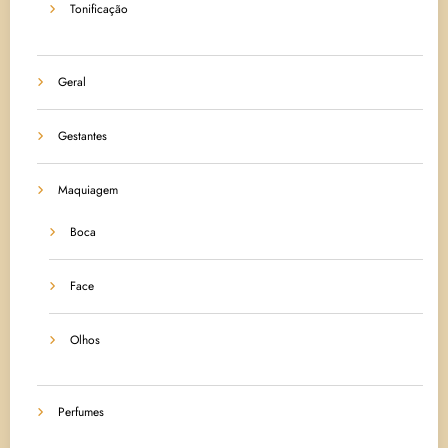
Tonificação
Geral
Gestantes
Maquiagem
Boca
Face
Olhos
Perfumes