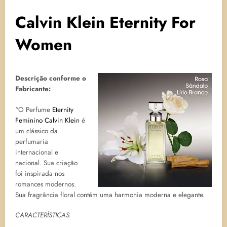
Calvin Klein Eternity For
Women
Descrição conforme o
Fabricante:
“O Perfume
Eternity
Feminino Calvin Klein
é
um clássico da
perfumaria
internacional e
nacional. Sua criação
foi inspirada nos
romances modernos.
Sua fragrância floral contém uma harmonia moderna e elegante.
CARACTERÍSTICAS