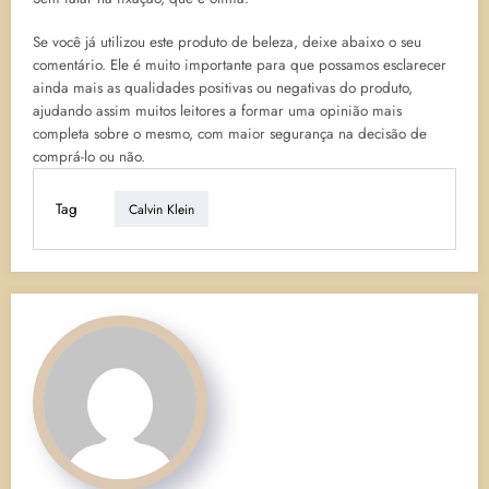
Se você já utilizou este produto de beleza, deixe abaixo o seu
comentário. Ele é muito importante para que possamos esclarecer
ainda mais as qualidades positivas ou negativas do produto,
ajudando assim muitos leitores a formar uma opinião mais
completa sobre o mesmo, com maior segurança na decisão de
comprá-lo ou não.
Tag
Calvin Klein