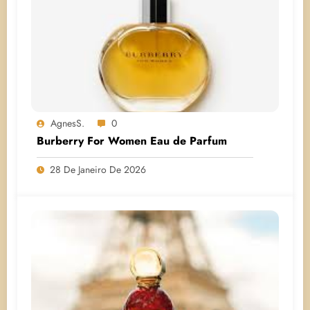
AgnesS.
0
Burberry For Women Eau de Parfum
28 De Janeiro De 2026