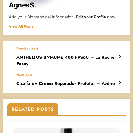
AgnesS.
Add your Biographical Information.
Edit your Profile
now.
View All Posts
Previous post
ANTHELIOS UVMUNE 400 FPS60 – La Roche-
Posay
Next post
Cicalfate+ Creme Reparador Protetor – Avène
RELATED POSTS