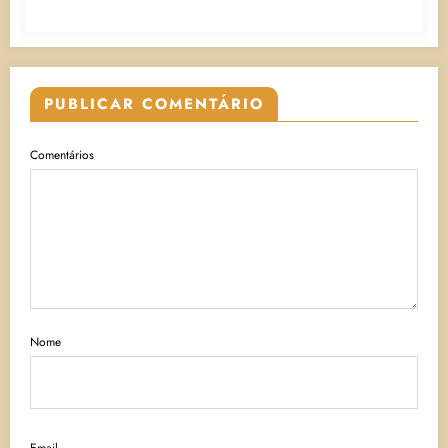
PUBLICAR COMENTÁRIO
Comentários
Nome
Email