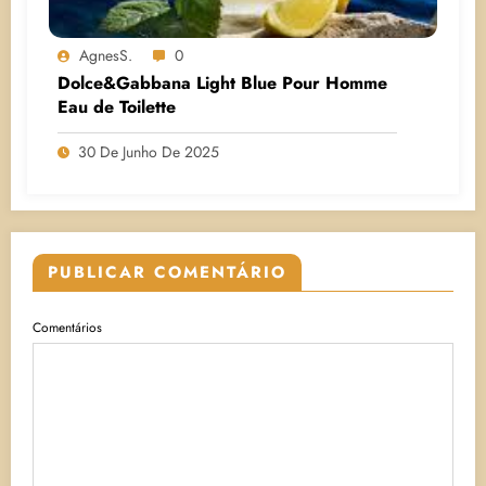
AgnesS.
0
Dolce&Gabbana Light Blue Pour Homme
Eau de Toilette
30 De Junho De 2025
PUBLICAR COMENTÁRIO
Comentários