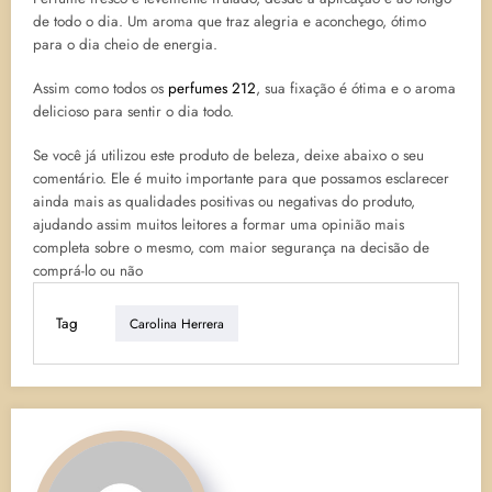
de todo o dia. Um aroma que traz alegria e aconchego, ótimo
para o dia cheio de energia.
Assim como todos os
perfumes 212
, sua fixação é ótima e o aroma
delicioso para sentir o dia todo.
Se você já utilizou este produto de beleza, deixe abaixo o seu
comentário. Ele é muito importante para que possamos esclarecer
ainda mais as qualidades positivas ou negativas do produto,
ajudando assim muitos leitores a formar uma opinião mais
completa sobre o mesmo, com maior segurança na decisão de
comprá-lo ou não
Tag
Carolina Herrera