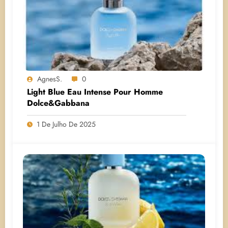
AgnesS.
0
Light Blue Eau Intense Pour Homme
Dolce&Gabbana
1 De Julho De 2025