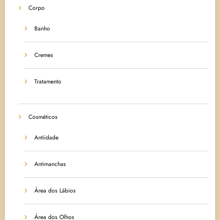
Corpo
Banho
Cremes
Tratamento
Cosméticos
Antiidade
Antimanchas
Área dos Lábios
Área dos Olhos