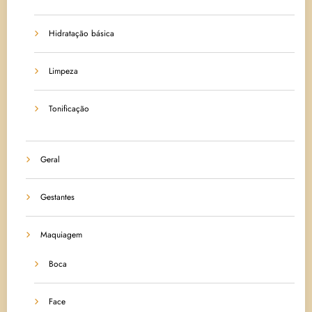
Hidratação básica
Limpeza
Tonificação
Geral
Gestantes
Maquiagem
Boca
Face