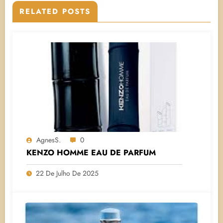
RELATED POSTS
AgnesS.
0
KENZO HOMME EAU DE PARFUM
22 De Julho De 2025