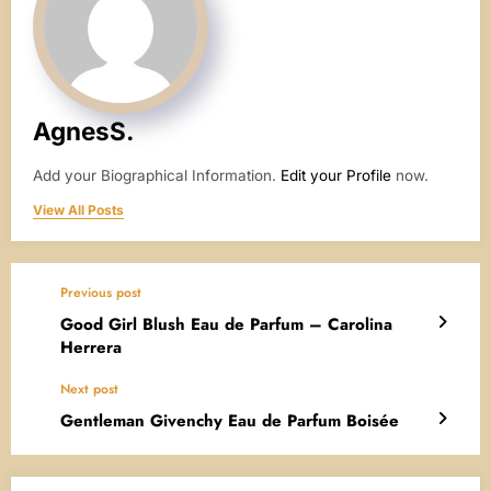
AgnesS.
Add your Biographical Information.
Edit your Profile
now.
View All Posts
Previous post
Good Girl Blush Eau de Parfum – Carolina
Herrera
Next post
Gentleman Givenchy Eau de Parfum Boisée