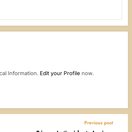
cal Information.
Edit your Profile
now.
Previous post