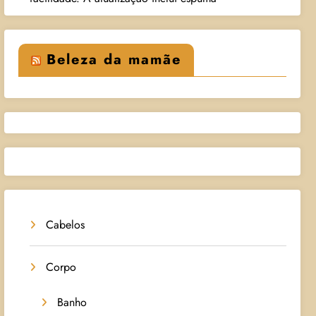
Beleza da mamãe
Cabelos
Corpo
Banho