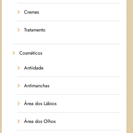
Cremes
Tratamento
Cosméticos
Antiidade
Antimanchas
Área dos Lábios
Área dos Olhos