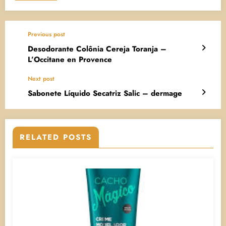
Previous post
Desodorante Colônia Cereja Toranja –
L’Occitane en Provence
Next post
Sabonete Líquido Secatriz Salic – dermage
RELATED POSTS