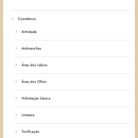
Cosméticos
Antiidade
Antimanchas
Área dos Lábios
Área dos Olhos
Hidratação básica
Limpeza
Tonificação