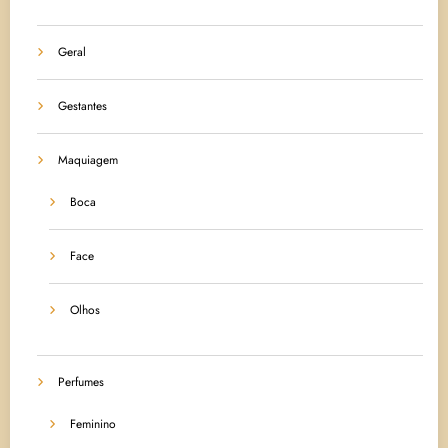
Geral
Gestantes
Maquiagem
Boca
Face
Olhos
Perfumes
Feminino