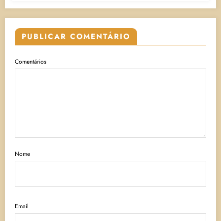
PUBLICAR COMENTÁRIO
Comentários
Nome
Email