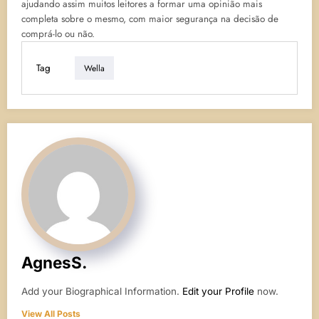
ajudando assim muitos leitores a formar uma opinião mais
completa sobre o mesmo, com maior segurança na decisão de
comprá-lo ou não.
Tag
Wella
AgnesS.
Add your Biographical Information.
Edit your Profile
now.
View All Posts