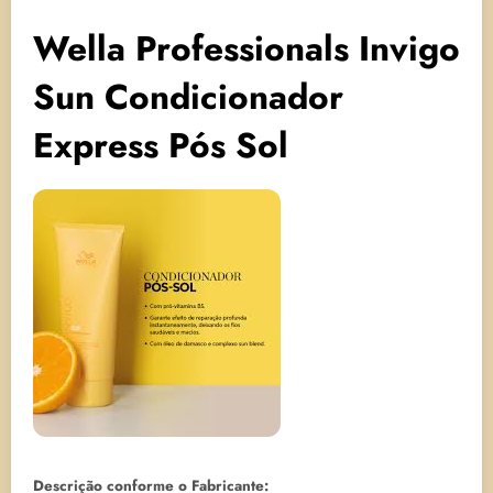
Wella Professionals Invigo
Sun Condicionador
Express Pós Sol
Descrição conforme o Fabricante: