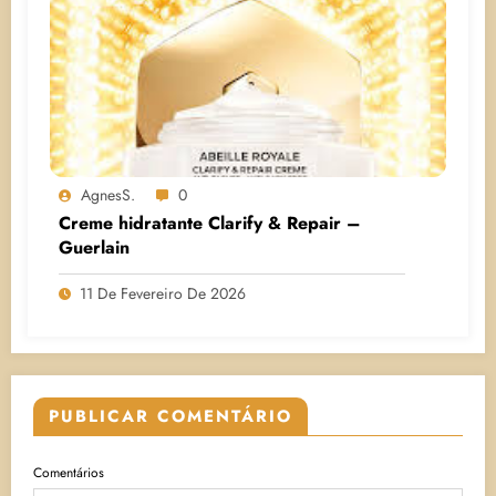
AgnesS.
0
Creme hidratante Clarify & Repair –
Guerlain
11 De Fevereiro De 2026
PUBLICAR COMENTÁRIO
Comentários