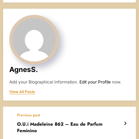
AgnesS.
Add your Biographical Information.
Edit your Profile
now.
View All Posts
Previous post
O.U.i Madeleine 862 – Eau de Parfum
Feminino