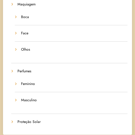
Maquiagem
Boca
Face
Olhos
Perfumes
Feminino
Masculino
Proteção Solar