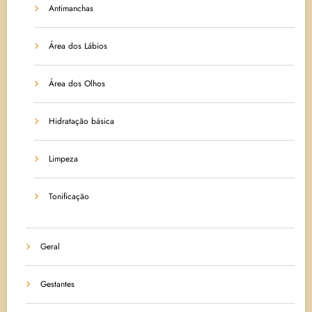
Antimanchas
Área dos Lábios
Área dos Olhos
Hidratação básica
Limpeza
Tonificação
Geral
Gestantes