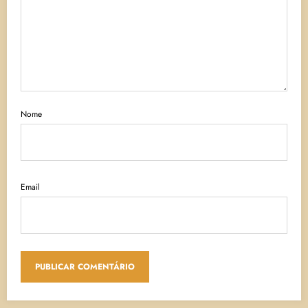
Nome
Email