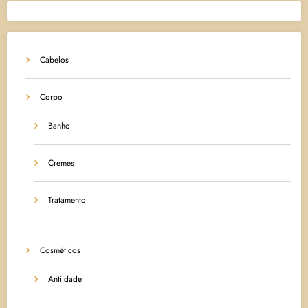
Cabelos
Corpo
Banho
Cremes
Tratamento
Cosméticos
Antiidade