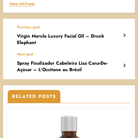
View All Posts
Previous post
Virgin Marula Luxury Facial Oil – Drunk
Elephant
Next post
Spray Finalizador Cabeleira Lisa Cana-De-
Açúcar – L’Occitane au Brésil
RELATED POSTS