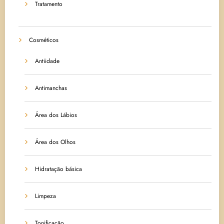
Tratamento
Cosméticos
Antiidade
Antimanchas
Área dos Lábios
Área dos Olhos
Hidratação básica
Limpeza
Tonificação