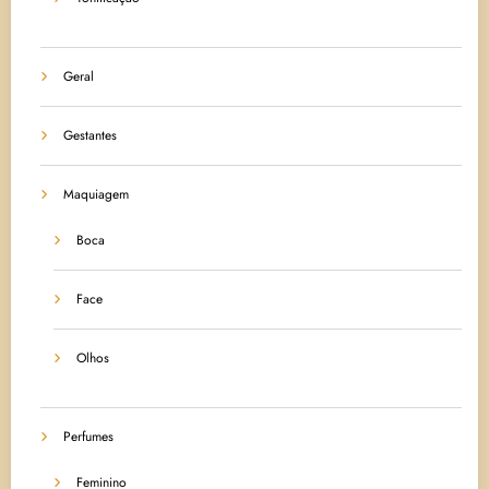
Geral
Gestantes
Maquiagem
Boca
Face
Olhos
Perfumes
Feminino