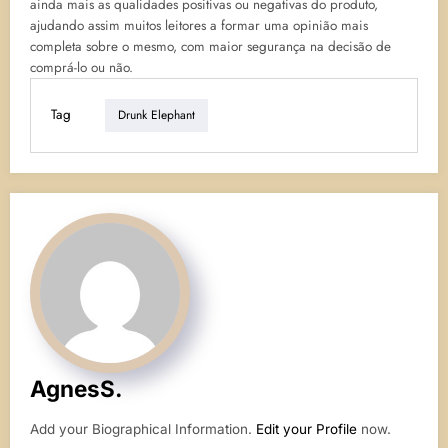
ainda mais as qualidades positivas ou negativas do produto,
ajudando assim muitos leitores a formar uma opinião mais
completa sobre o mesmo, com maior segurança na decisão de
comprá-lo ou não.
Tag
Drunk Elephant
AgnesS.
Add your Biographical Information.
Edit your Profile
now.