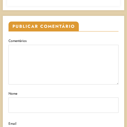
PUBLICAR COMENTÁRIO
Comentários
Nome
Email