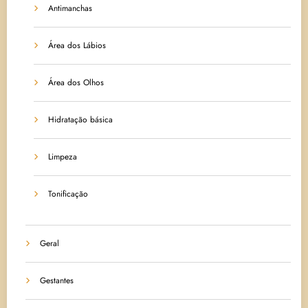
Antimanchas
Área dos Lábios
Área dos Olhos
Hidratação básica
Limpeza
Tonificação
Geral
Gestantes