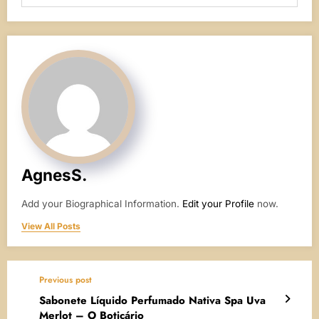
AgnesS.
Add your Biographical Information.
Edit your Profile
now.
View All Posts
Previous post
Sabonete Líquido Perfumado Nativa Spa Uva
Merlot – O Boticário