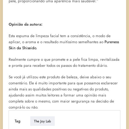
pele, proporcionando uma aparência mais saudável.”
Opinião da autora:
Esta espuma de limpeza facial tem a consistência, o modo de
aplicar, o aroma e o resultado muitíssimo semelhantes ao
Pureness
Skin da Shiseido.
Realmente cumpre o que promete e a pele fica limpa, revitalizada
e pronta para receber todos os passos do tratamento diário.
Se você já utilizou este produto de beleza, deixe abaixo o seu
comentário. Ele é muito importante para que possamos esclarecer
ainda mais as qualidades positivas ou negativas do produto,
ajudando assim muitos leitores a formar uma opinião mais
completa sobre o mesmo, com maior sergurança na decisão de
comprá-lo ou não.
Tag
The Joy Lab