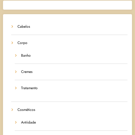
Cabelos
Corpo
Banho
Cremes
Tratamento
Cosméticos
Antiidade