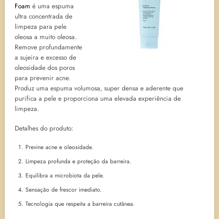
Foam
é uma espuma
ultra concentrada de
limpeza para pele
oleosa a muito oleosa.
Remove profundamente
a sujeira e excesso de
oleosidade dos poros
para prevenir acne.
Produz uma espuma volumosa, super densa e aderente que
purifica a pele e proporciona uma elevada experiência de
limpeza.
Detalhes do produto:
Previne acne e oleosidade.
Limpeza profunda e proteção da barreira.
Equilibra a microbiota da pele.
Sensação de frescor imediato.
Tecnologia que respeita a barreira cutânea.