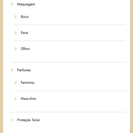
Maquiagem
Boca
Face
Olhos
Perfumes
Feminino
Masculino
Proteção Solar