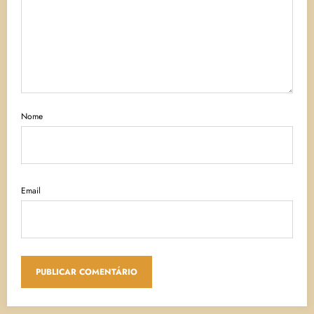
Nome
Email