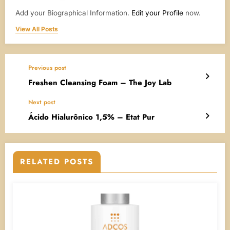
Add your Biographical Information.
Edit your Profile
now.
View All Posts
Previous post
Freshen Cleansing Foam – The Joy Lab
Next post
Ácido Hialurônico 1,5% – Etat Pur
RELATED POSTS