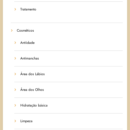
Tratamento
Cosméticos
Antiidade
Antimanchas
Área dos Lábios
Área dos Olhos
Hidratação básica
Limpeza