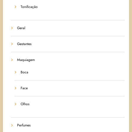
Tonificação
Geral
Gestantes
Maquiagem
Boca
Face
Olhos
Perfumes