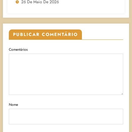
26 De Maio De 2026
PUBLICAR COMENTÁRIO
Comentários
Nome