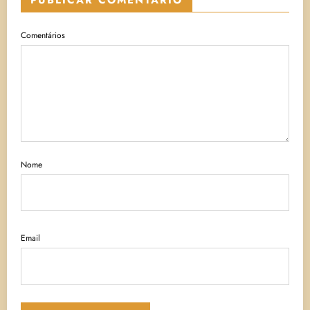
PUBLICAR COMENTÁRIO
Comentários
Nome
Email