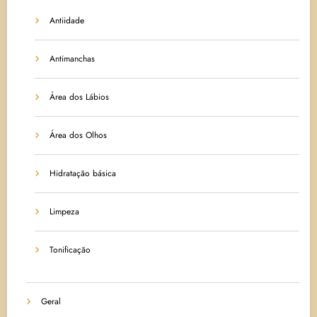
Antiidade
Antimanchas
Área dos Lábios
Área dos Olhos
Hidratação básica
Limpeza
Tonificação
Geral