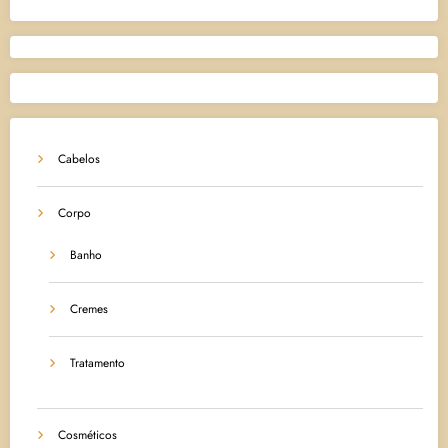
Cabelos
Corpo
Banho
Cremes
Tratamento
Cosméticos