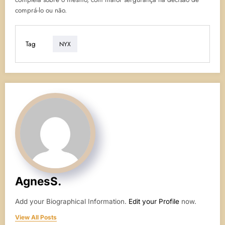
comprá-lo ou não.
Tag
NYX
AgnesS.
Add your Biographical Information.
Edit your Profile
now.
View All Posts