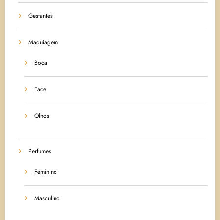
Gestantes
Maquiagem
Boca
Face
Olhos
Perfumes
Feminino
Masculino