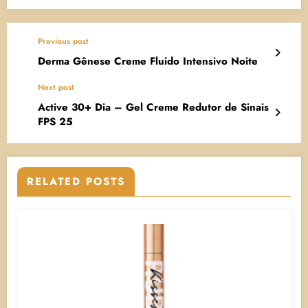
Previous post
Derma Gênese Creme Fluido Intensivo Noite
Next post
Active 30+ Dia – Gel Creme Redutor de Sinais
FPS 25
RELATED POSTS