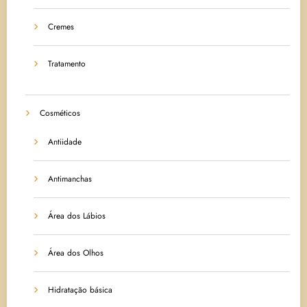
Cremes
Tratamento
Cosméticos
Antiidade
Antimanchas
Área dos Lábios
Área dos Olhos
Hidratação básica