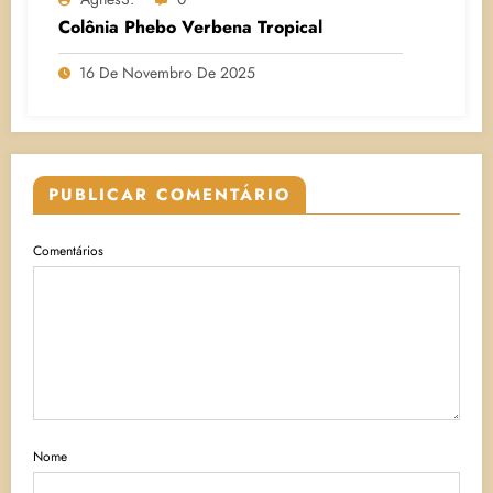
Colônia Phebo Verbena Tropical
16 De Novembro De 2025
PUBLICAR COMENTÁRIO
Comentários
Nome