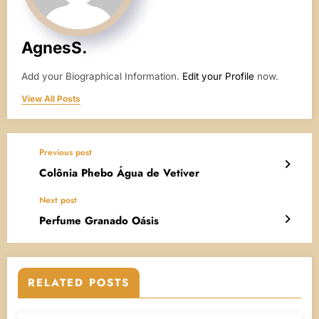
AgnesS.
Add your Biographical Information.
Edit your Profile
now.
View All Posts
Previous post
Colônia Phebo Água de Vetiver
Next post
Perfume Granado Oásis
RELATED POSTS