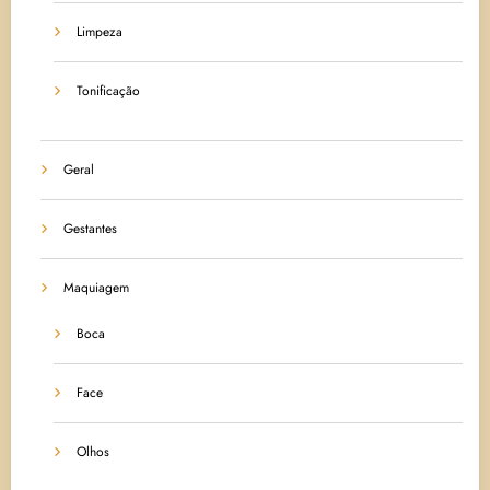
Limpeza
Tonificação
Geral
Gestantes
Maquiagem
Boca
Face
Olhos