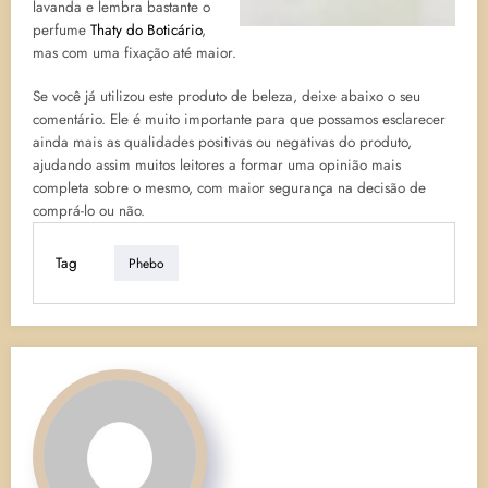
lavanda e lembra bastante o
perfume
Thaty do Boticário
,
mas com uma fixação até maior.
Se você já utilizou este produto de beleza, deixe abaixo o seu
comentário. Ele é muito importante para que possamos esclarecer
ainda mais as qualidades positivas ou negativas do produto,
ajudando assim muitos leitores a formar uma opinião mais
completa sobre o mesmo, com maior segurança na decisão de
comprá-lo ou não.
Tag
Phebo