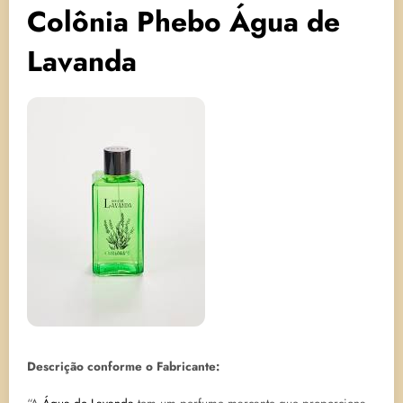
Colônia Phebo Água de
Lavanda
Descrição conforme o Fabricante: