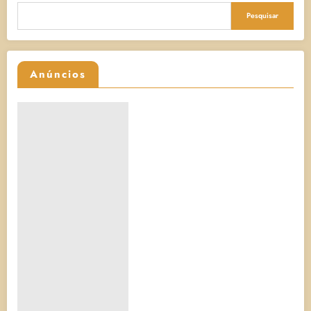
Pesquisar
Anúncios