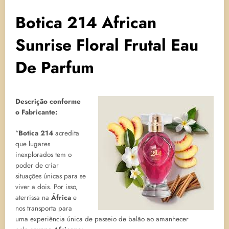
Botica 214 African
Sunrise Floral Frutal Eau
De Parfum
Descrição conforme
o Fabricante:
“
Botica 214
acredita
que lugares
inexplorados tem o
poder de criar
situações únicas para se
viver a dois. Por isso,
aterrissa na
África
e
nos transporta para
uma experiência única de passeio de balão ao amanhecer