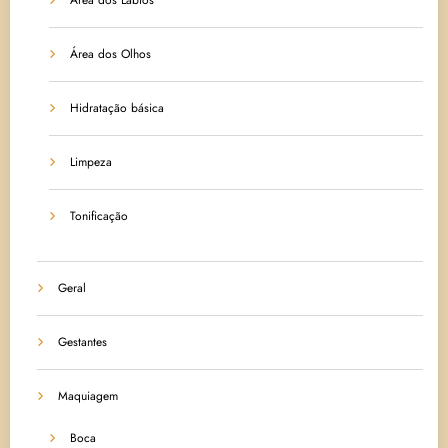
Área dos Olhos
Hidratação básica
Limpeza
Tonificação
Geral
Gestantes
Maquiagem
Boca