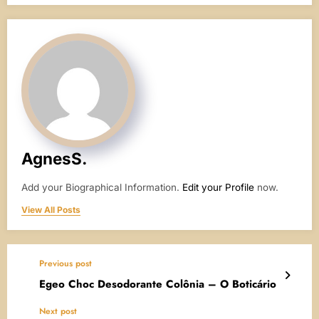
AgnesS.
Add your Biographical Information.
Edit your Profile
now.
View All Posts
Previous post
Egeo Choc Desodorante Colônia – O Boticário
Next post