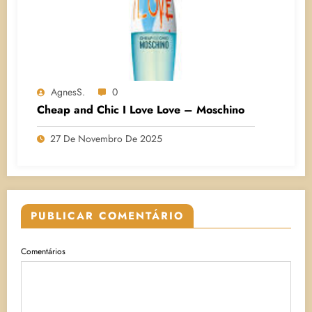
AgnesS.
0
Cheap and Chic I Love Love – Moschino
27 De Novembro De 2025
PUBLICAR COMENTÁRIO
Comentários