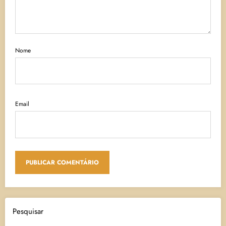
Nome
Email
Pesquisar