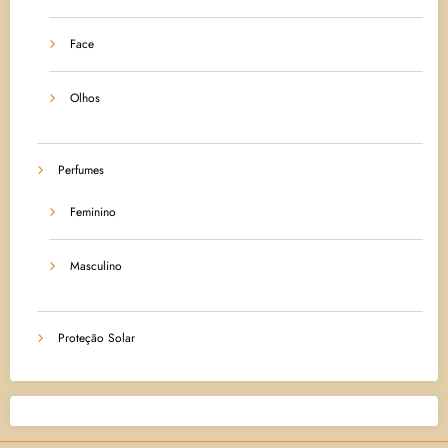
Face
Olhos
Perfumes
Feminino
Masculino
Proteção Solar