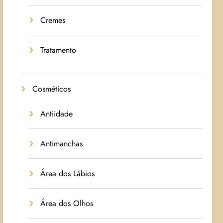
Cremes
Tratamento
Cosméticos
Antiidade
Antimanchas
Área dos Lábios
Área dos Olhos