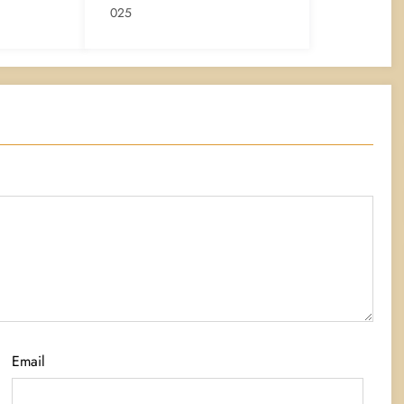
025
Email