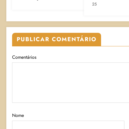
25
PUBLICAR COMENTÁRIO
Comentários
Nome