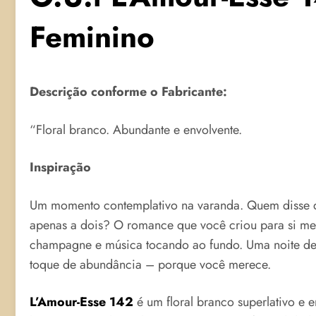
Feminino
Descrição conforme o Fabricante:
“Floral branco. Abundante e envolvente.
Inspiração
Um momento contemplativo na varanda. Quem disse 
apenas a dois? O romance que você criou para si me
champagne e música tocando ao fundo. Uma noite 
toque de abundância – porque você merece.
L’Amour-Esse 142
é um floral branco superlativo e 