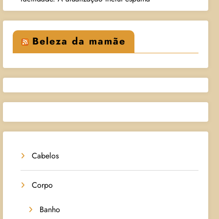
Beleza da mamãe
Cabelos
Corpo
Banho