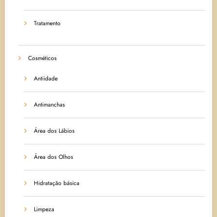
Tratamento
Cosméticos
Antiidade
Antimanchas
Área dos Lábios
Área dos Olhos
Hidratação básica
Limpeza