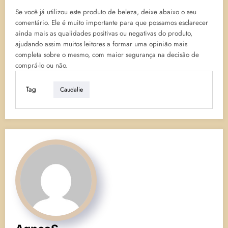
Se você já utilizou este produto de beleza, deixe abaixo o seu
comentário. Ele é muito importante para que possamos esclarecer
ainda mais as qualidades positivas ou negativas do produto,
ajudando assim muitos leitores a formar uma opinião mais
completa sobre o mesmo, com maior segurança na decisão de
comprá-lo ou não.
Tag
Caudalie