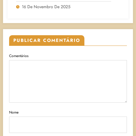
16 De Novembro De 2025
PUBLICAR COMENTÁRIO
Comentários
Nome