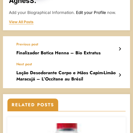
AgnesS.
Add your Biographical Information.
Edit your Profile
now.
View All Posts
Previous post
Finalizador Botica Henna – Bio Extratus
Next post
Loção Desodorante Corpo e Mãos Capim-Limão
Maracujá – L’Occitane au Brésil
RELATED POSTS