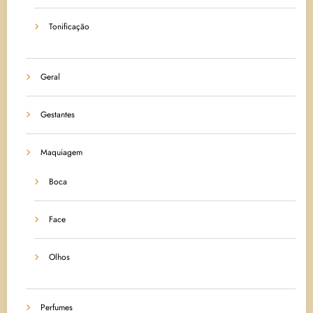
Tonificação
Geral
Gestantes
Maquiagem
Boca
Face
Olhos
Perfumes