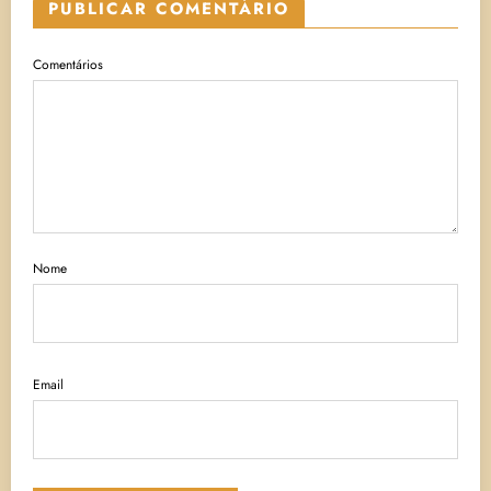
PUBLICAR COMENTÁRIO
Comentários
Nome
Email