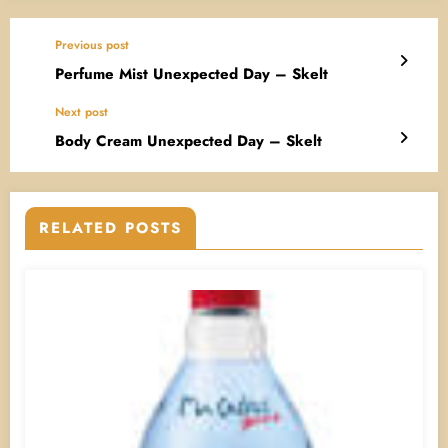
Previous post
Perfume Mist Unexpected Day – Skelt
Next post
Body Cream Unexpected Day – Skelt
RELATED POSTS