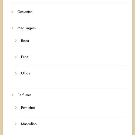
Gestantes
Maquiagem
Boca
Face
Olhos
Perfumes
Feminino
Masculino