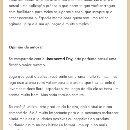
possui uma aplicação prática o que permite que você carregue
com facilidade para todos os lugares e reaplique sempre que
achar necessário. Especialmente para quem tem uma rotina
agitada, já que a sua aplicação é muito simples.”
Opinião da autora:
Se comparado com o
Unexpected Day
, este perfume possui uma
fixação maior mesmo.
Logo que você o aplica, você sente um aroma muito ruim…. mas
logo esse aroma ruim vai embora e o aroma que fica na pele é
levemente doce floral especiado. Ao longo do dia ele se trona um
aroma muito bom. Mas nada fora do comum.
Se você já utilizou este produto de beleza, deixe abaixo o seu
comentário. Ele é muito importante para que possamos esclarecer
ainda mais as qualidades positivas ou negativas do produto,
ajudando assim muitos leitores a formar uma opinião mais