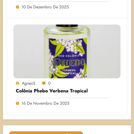
10 De Dezembro De 2025
AgnesS.
0
Colônia Phebo Verbena Tropical
16 De Novembro De 2025