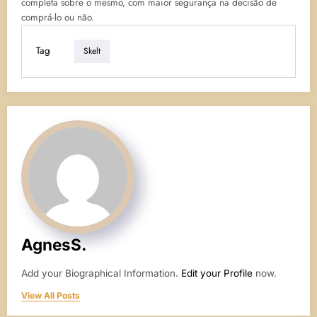
completa sobre o mesmo, com maior segurança na decisão de
comprá-lo ou não.
Tag
Skelt
AgnesS.
Add your Biographical Information.
Edit your Profile
now.
View All Posts