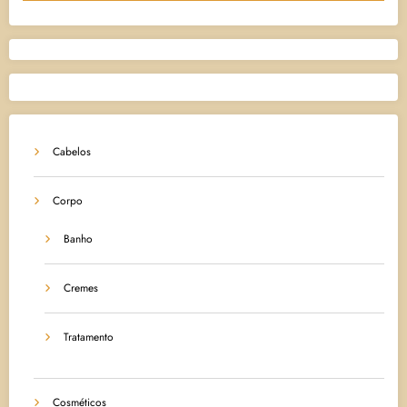
Cabelos
Corpo
Banho
Cremes
Tratamento
Cosméticos