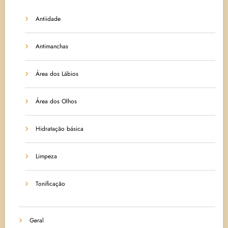
Antiidade
Antimanchas
Área dos Lábios
Área dos Olhos
Hidratação básica
Limpeza
Tonificação
Geral